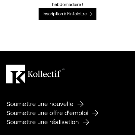
hebdomadaire !
Inscription à l’infolettre
Soumettre une nouvelle
Soumettre une offre d'emploi
Soumettre une réalisation