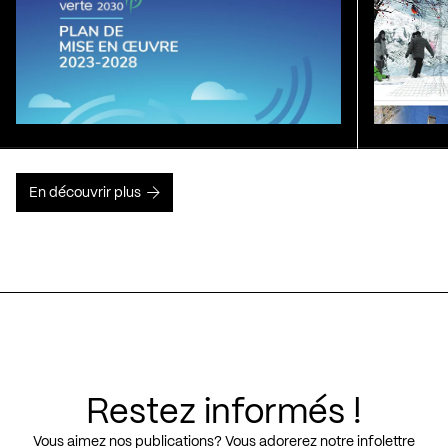
En découvrir plus
Restez informés !
Vous aimez nos publications? Vous adorerez notre infolettre