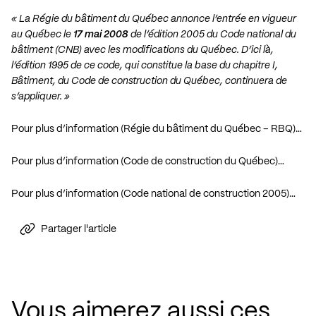
« La Régie du bâtiment du Québec annonce l’entrée en vigueur
au Québec le
17 mai 2008
de l’édition 2005 du Code national du
bâtiment (CNB) avec les modifications du Québec. D’ici là,
l’édition 1995 de ce code, qui constitue la base du chapitre I,
Bâtiment, du Code de construction du Québec, continuera de
s’appliquer. »
Pour plus d’information (Régie du bâtiment du Québec – RBQ)…
Pour plus d’information (Code de construction du Québec)…
Pour plus d’information (Code national de construction 2005)…
Partager l'article
Vous aimerez aussi ces