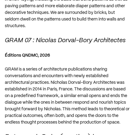
paving patterns and more elaborate diaper patterns and other
decorative techniques. We are surrounded by bricks, but
seldom dwell on the patterns used to build them into walls and
structures.
GRAM 07 : Nicolas Dorval-Bory Architectes
Éditions QNDMC, 2026
GRAM is a series of architecture publications sharing
conversations and encounters with newly established
architectural practices. Nicholas Dorval-Bory Architectes was
established in 2014 in Paris, France. The discussions are based
on a predefined framework, a similar email opens and ends the
dialogue while the ones in between respond and nourish topics
brought forward by Nicholas. This method leads to theoretical or
practical outcomes, often both, and opens the doors to the
endless thought processes behind the production of space.