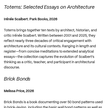
Totems: Selected Essays on Architecture
Irénée Scalbert. Park Books, 2026
Totems brings together ten texts by architect, historian, and
critic Irénée Scalbert. Written between 2001 and 2025, they
reflect nearly three decades of critical engagement with
architecture and its cultural contexts. Ranging in length and
register—from concise meditations to extended analytical
essays—the collection captures the evolution of Scalbert’s
thinking as a critic, teacher, and participant in architectural
discourse.
Brick Bonds
Melissa Price, 2026
Brick Bonds is a book documenting over 50 bond patterns used
in brick-laying, including the basic wall bond patterns as well as