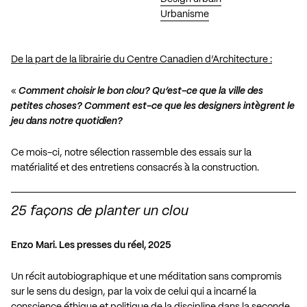
Urbanisme
De la part de la librairie du Centre Canadien d’Architecture :
«
Comment choisir le bon clou? Qu’est-ce que la ville des
petites choses? Comment est-ce que les designers intègrent le
jeu dans notre quotidien?
Ce mois-ci, notre sélection rassemble des essais sur la
matérialité et des entretiens consacrés à la construction.
25 façons de planter un clou
Enzo Mari. Les presses du réel, 2025
Un récit autobiographique et une méditation sans compromis
sur le sens du design, par la voix de celui qui a incarné la
conscience éthique et politique de la discipline dans la seconde