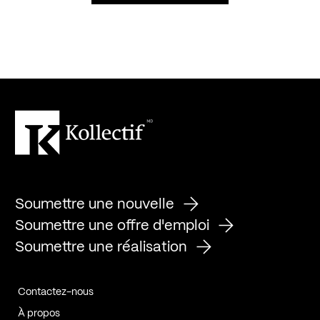
Soumettre une nouvelle
Soumettre une offre d'emploi
Soumettre une réalisation
Contactez-nous
À propos