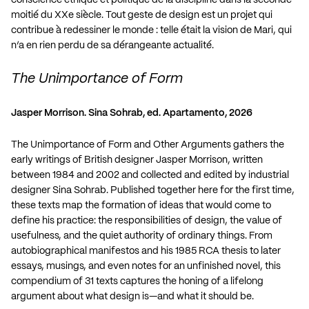
moitié du XXe siècle. Tout geste de design est un projet qui
contribue à redessiner le monde : telle était la vision de Mari, qui
n’a en rien perdu de sa dérangeante actualité.
The Unimportance of Form
Jasper Morrison. Sina Sohrab, ed. Apartamento, 2026
The Unimportance of Form and Other Arguments gathers the
early writings of British designer Jasper Morrison, written
between 1984 and 2002 and collected and edited by industrial
designer Sina Sohrab. Published together here for the first time,
these texts map the formation of ideas that would come to
define his practice: the responsibilities of design, the value of
usefulness, and the quiet authority of ordinary things. From
autobiographical manifestos and his 1985 RCA thesis to later
essays, musings, and even notes for an unfinished novel, this
compendium of 31 texts captures the honing of a lifelong
argument about what design is—and what it should be.