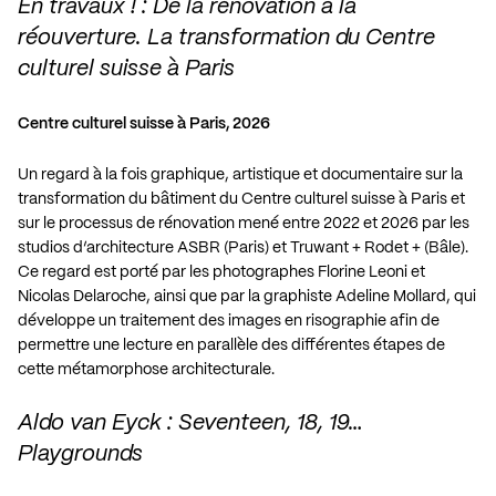
En travaux ! : De la rénovation à la
réouverture. La transformation du Centre
culturel suisse à Paris
Centre culturel suisse à Paris, 2026
Un regard à la fois graphique, artistique et documentaire sur la
transformation du bâtiment du Centre culturel suisse à Paris et
sur le processus de rénovation mené entre 2022 et 2026 par les
studios d’architecture ASBR (Paris) et Truwant + Rodet + (Bâle).
Ce regard est porté par les photographes Florine Leoni et
Nicolas Delaroche, ainsi que par la graphiste Adeline Mollard, qui
développe un traitement des images en risographie afin de
permettre une lecture en parallèle des différentes étapes de
cette métamorphose architecturale.
Aldo van Eyck : Seventeen, 18, 19…
Playgrounds