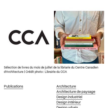
Sélection de livres du mois de juillet de la libriarie du Centre Canadien
d’Architecture | Crédit photo : Librairie du CCA
Publications
Architecture
Architecture de paysage
Design industriel
Design intérieur
Design urbain