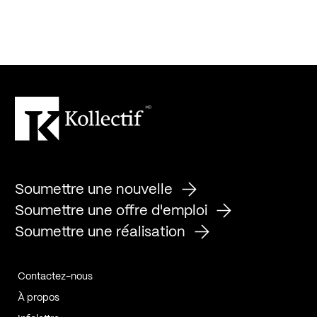
Soumettre une nouvelle
Soumettre une offre d'emploi
Soumettre une réalisation
Contactez-nous
À propos