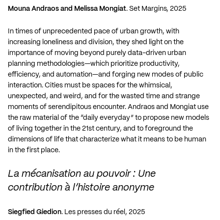
Mouna Andraos and Melissa Mongiat
. Set Margins, 2025
In times of unprecedented pace of urban growth, with
increasing loneliness and division, they shed light on the
importance of moving beyond purely data-driven urban
planning methodologies—which prioritize productivity,
efficiency, and automation—and forging new modes of public
interaction. Cities must be spaces for the whimsical,
unexpected, and weird, and for the wasted time and strange
moments of serendipitous encounter. Andraos and Mongiat use
the raw material of the “daily everyday” to propose new models
of living together in the 21st century, and to foreground the
dimensions of life that characterize what it means to be human
in the first place.
La mécanisation au pouvoir : Une
contribution à l’histoire anonyme
Siegfied Giedion
. Les presses du réel, 2025