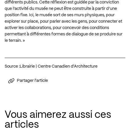
différents publics. Cette réflexion est guidée par la conviction
que l’activité du musée ne peut être construite à partir d’une
position fixe. Ici, le musée sort de ses murs physiques, pour
explorer sur place, pour parler avec les gens, pour connecter et
activer les collaborations, pour concevoir des conditions
permettant à différentes formes de dialogue de se produire sur
le terrain. »
Source :
Librairie | Centre Canadien d'Architecture
Partager l'article
Vous aimerez aussi ces
articles