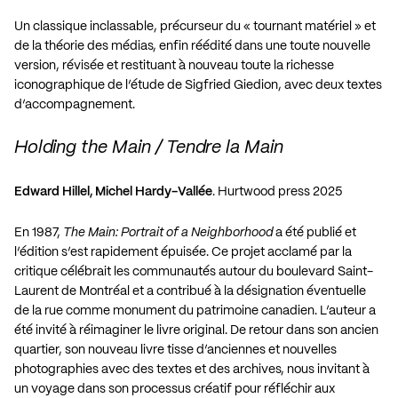
Un classique inclassable, précurseur du « tournant matériel » et
de la théorie des médias, enfin réédité dans une toute nouvelle
version, révisée et restituant à nouveau toute la richesse
iconographique de l’étude de Sigfried Giedion, avec deux textes
d’accompagnement.
Holding the Main / Tendre la Main
Edward Hillel, Michel Hardy-Vallée
. Hurtwood press 2025
En 1987,
The Main: Portrait of a Neighborhood
a été publié et
l’édition s’est rapidement épuisée. Ce projet acclamé par la
critique célébrait les communautés autour du boulevard Saint-
Laurent de Montréal et a contribué à la désignation éventuelle
de la rue comme monument du patrimoine canadien. L’auteur a
été invité à réimaginer le livre original. De retour dans son ancien
quartier, son nouveau livre tisse d’anciennes et nouvelles
photographies avec des textes et des archives, nous invitant à
un voyage dans son processus créatif pour réfléchir aux