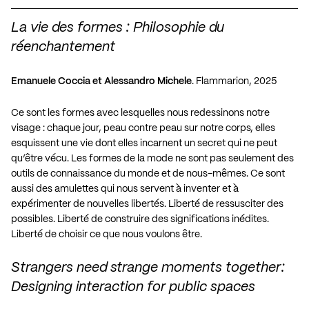
La vie des formes : Philosophie du
réenchantement
Emanuele Coccia et Alessandro Michele
. Flammarion, 2025
Ce sont les formes avec lesquelles nous redessinons notre
visage : chaque jour, peau contre peau sur notre corps, elles
esquissent une vie dont elles incarnent un secret qui ne peut
qu’être vécu. Les formes de la mode ne sont pas seulement des
outils de connaissance du monde et de nous-mêmes. Ce sont
aussi des amulettes qui nous servent à inventer et à
expérimenter de nouvelles libertés. Liberté de ressusciter des
possibles. Liberté de construire des significations inédites.
Liberté de choisir ce que nous voulons être.
Strangers need strange moments together:
Designing interaction for public spaces