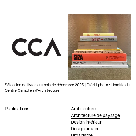
Sélection de livres du mois de décembre 2025 | Crédit photo : Librairie du
Centre Canadien d’Architecture
Publications
Architecture
Architecture de paysage
Design intérieur
Design urbain
Urbanisme