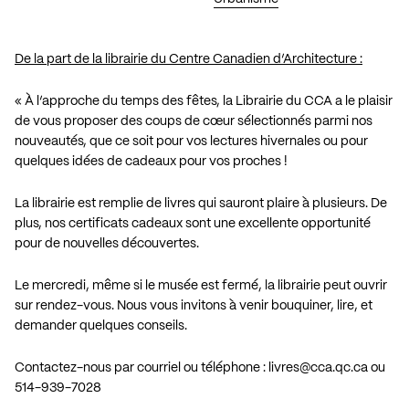
De la part de la librairie du Centre Canadien d’Architecture :
« À l’approche du temps des fêtes, la Librairie du CCA a le plaisir
de vous proposer des coups de cœur sélectionnés parmi nos
nouveautés, que ce soit pour vos lectures hivernales ou pour
quelques idées de cadeaux pour vos proches !
La librairie est remplie de livres qui sauront plaire à plusieurs. De
plus, nos certificats cadeaux sont une excellente opportunité
pour de nouvelles découvertes.
Le mercredi, même si le musée est fermé, la librairie peut ouvrir
sur rendez-vous. Nous vous invitons à venir bouquiner, lire, et
demander quelques conseils.
Contactez-nous par courriel ou téléphone :
livres@cca.qc.ca
ou
514-939-7028