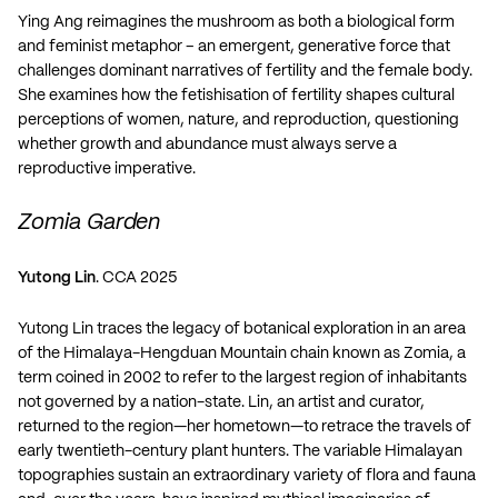
Ying Ang reimagines the mushroom as both a biological form
and feminist metaphor – an emergent, generative force that
challenges dominant narratives of fertility and the female body.
She examines how the fetishisation of fertility shapes cultural
perceptions of women, nature, and reproduction, questioning
whether growth and abundance must always serve a
reproductive imperative.
Zomia Garden
Yutong Lin
. CCA 2025
Yutong Lin traces the legacy of botanical exploration in an area
of the Himalaya-Hengduan Mountain chain known as Zomia, a
term coined in 2002 to refer to the largest region of inhabitants
not governed by a nation-state. Lin, an artist and curator,
returned to the region—her hometown—to retrace the travels of
early twentieth-century plant hunters. The variable Himalayan
topographies sustain an extraordinary variety of flora and fauna