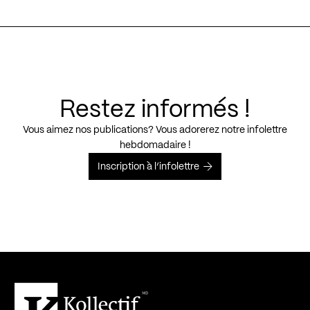
Restez informés !
Vous aimez nos publications? Vous adorerez notre infolettre
hebdomadaire !
Inscription à l’infolettre