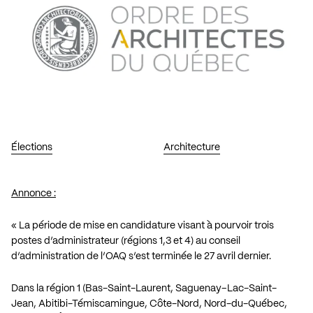
Élections
Architecture
Annonce :
« La période de mise en candidature visant à pourvoir
trois
postes d’administrateur
(régions 1,3 et 4) au
conseil
d’administration
de l’OAQ s’est terminée le 27 avril dernier.
Dans la région 1 (Bas-Saint-Laurent, Saguenay–Lac-Saint-
Jean, Abitibi-Témiscamingue, Côte-Nord, Nord-du-Québec,