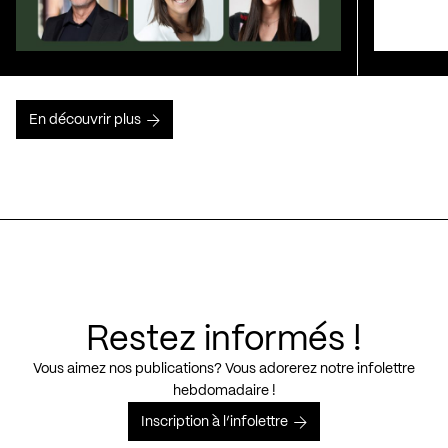
En découvrir plus
Restez informés !
Vous aimez nos publications? Vous adorerez notre infolettre
hebdomadaire !
Inscription à l’infolettre