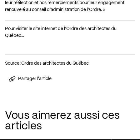
leur réélection et nos remerciements pour leur engagement
renouvelé au conseil d’administration de l’Ordre. »
Pour visiter le site internet de l’Ordre des architectes du
Québec…
Source :
Ordre des architectes du Québec
Partager l'article
Vous aimerez aussi ces
articles