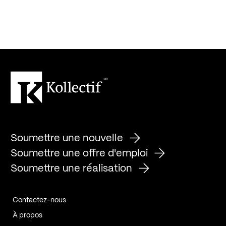
Soumettre une nouvelle
Soumettre une offre d'emploi
Soumettre une réalisation
Contactez-nous
À propos