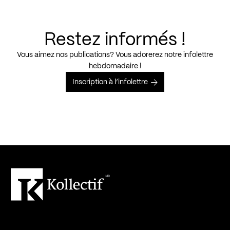
Restez informés !
Vous aimez nos publications? Vous adorerez notre infolettre
hebdomadaire !
Inscription à l’infolettre