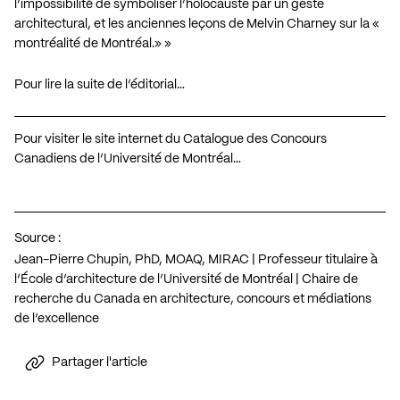
l’impossibilité de symboliser l’holocauste par un geste
architectural, et les anciennes leçons de Melvin Charney sur la «
montréalité de Montréal.» »
Pour lire la suite de l’éditorial…
Pour visiter le site internet du Catalogue des Concours
Canadiens de l’Université de Montréal…
Source :
Jean-Pierre Chupin, PhD, MOAQ, MIRAC | Professeur titulaire à
l’École d’architecture de l’Université de Montréal | Chaire de
recherche du Canada en architecture, concours et médiations
de l’excellence
Partager l'article