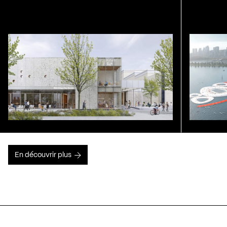
En découvrir plus