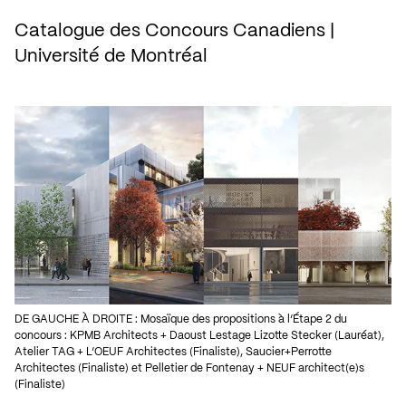
Catalogue des Concours Canadiens |
Université de Montréal
DE GAUCHE À DROITE : Mosaïque des propositions à l’Étape 2 du
concours : KPMB Architects + Daoust Lestage Lizotte Stecker (Lauréat),
Atelier TAG + L’OEUF Architectes (Finaliste), Saucier+Perrotte
Architectes (Finaliste) et Pelletier de Fontenay + NEUF architect(e)s
(Finaliste)