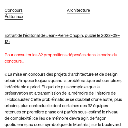
Concours
Architecture
Éditoriaux
Extrait de l’éditorial de Jean-Pierre Chupin, publié le 2022-09-
12 :
Pour consulter les 32 propositions déposées dans le cadre du
concours…
« La mise en concours des projets d’architecture et de design
urbain s’impose toujours quand la problématique est complexe,
indécidable a priori. Et quoi de plus complexe que la
préservation et la transmission de la mémoire de l’histoire de
l’Holocauste? Cette problématique se doublait d’une autre, plus
urbaine, plus contextuelle dont certaines des 32 équipes
retenues en première phase ont parfois sous-estimé le niveau
de complexité : ce lieu de mémoire devra agir, de façon
quotidienne, au cœur symbolique de Montréal, sur le boulevard