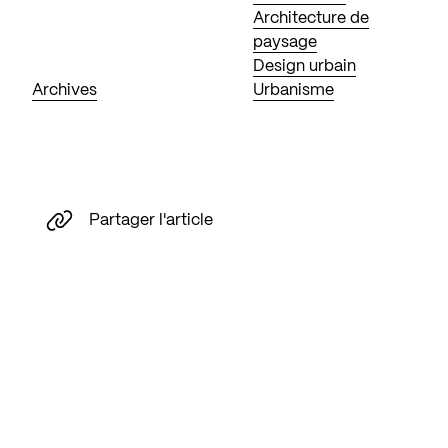
Architecture de
paysage
Design urbain
Archives
Urbanisme
Partager l'article