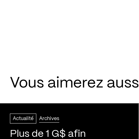
Vous aimerez aussi
Actualité
Archives
Plus de 1 G$ afin