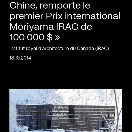
Chine, remporte le
premier Prix international
Moriyama IRAC de
100 000 $ »
Institut royal d'architecture du Canada (IRAC)
18.10.2014