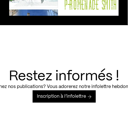
Restez informés !
ez nos publications? Vous adorerez notre infolettre hebdo
Inscription à l’infolettre