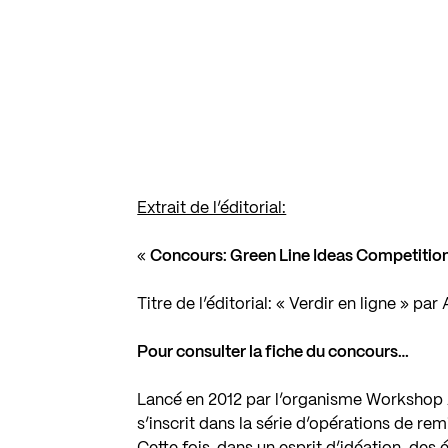
Extrait de l’éditorial:
«
Concours: Green Line Ideas Competition
Titre de l’éditorial: « Verdir en ligne » pa
Pour consulter la fiche du concours…
Lancé en 2012 par l’organisme Workshop A
s’inscrit dans la série d’opérations de re