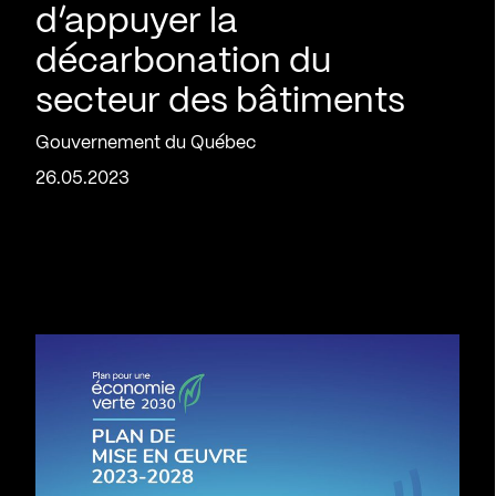
d’appuyer la
décarbonation du
secteur des bâtiments
Gouvernement du Québec
26.05.2023