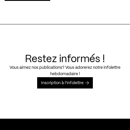
Restez informés !
Vous aimez nos publications? Vous adorerez notre infolettre
hebdomadaire !
Inscription à l’infolettre