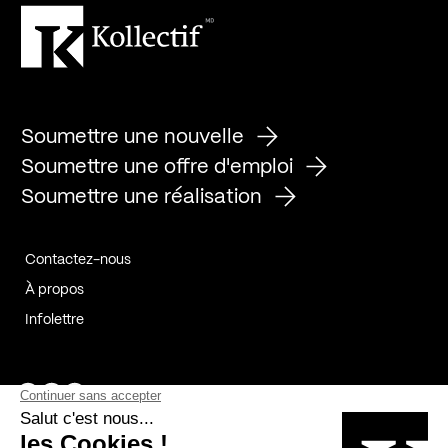
Soumettre une nouvelle
Soumettre une offre d'emploi
Soumettre une réalisation
Contactez-nous
À propos
Infolettre
Page Facebook de Kollectif
Page Instagram de Kollectif
Page Linkedin de Kollectif