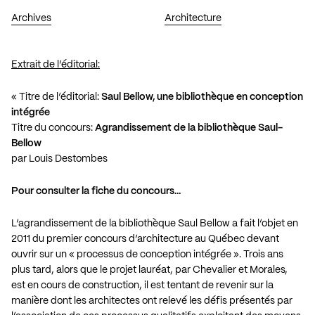
Archives
Architecture
Extrait de l’éditorial:
« Titre de l’éditorial:
Saul Bellow, une bibliothèque en conception
intégrée
Titre du concours:
Agrandissement de la bibliothèque Saul-
Bellow
par Louis Destombes
Pour consulter la fiche du concours…
L’agrandissement de la bibliothèque Saul Bellow a fait l’objet en
2011 du premier concours d’architecture au Québec devant
ouvrir sur un « processus de conception intégrée ». Trois ans
plus tard, alors que le projet lauréat, par Chevalier et Morales,
est en cours de construction, il est tentant de revenir sur la
manière dont les architectes ont relevé les défis présentés par