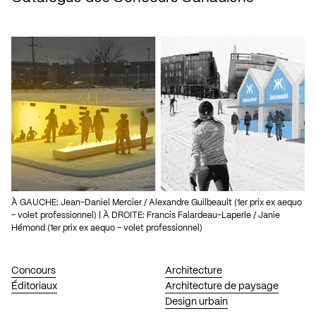
À GAUCHE: Jean-Daniel Mercier / Alexandre Guilbeault (1er prix ex aequo
– volet professionnel) | À DROITE: Francis Falardeau-Laperle / Janie
Hémond (1er prix ex aequo – volet professionnel)
Concours
Architecture
Éditoriaux
Architecture de paysage
Design urbain