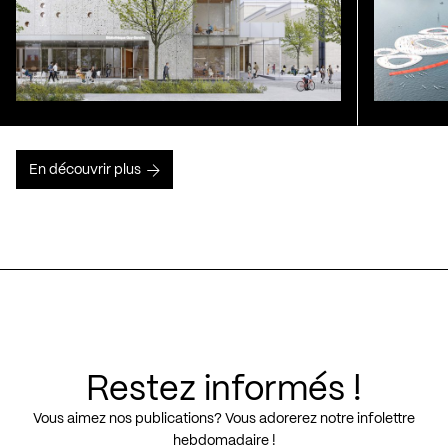
En découvrir plus
Restez informés !
Vous aimez nos publications? Vous adorerez notre infolettre
hebdomadaire !