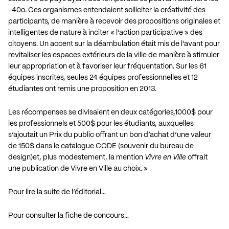
-40o. Ces organismes entendaient solliciter la créativité des
participants, de manière à recevoir des propositions originales et
intelligentes de nature à inciter « l’action participative » des
citoyens. Un accent sur la déambulation était mis de l’avant pour
revitaliser les espaces extérieurs de la ville de manière à stimuler
leur appropriation et à favoriser leur fréquentation. Sur les 61
équipes inscrites, seules 24 équipes professionnelles et 12
étudiantes ont remis une proposition en 2013.
Les récompenses se divisaient en deux catégories,1000$ pour
les professionnels et 500$ pour les étudiants, auxquelles
s’ajoutait un Prix du public offrant un bon d’achat d’une valeur
de 150$ dans le catalogue CODE (souvenir du bureau de
design)et, plus modestement, la mention
Vivre en Ville
offrait
une publication de Vivre en Ville au choix. »
Pour lire la suite de l’éditorial…
Pour consulter la fiche de concours…