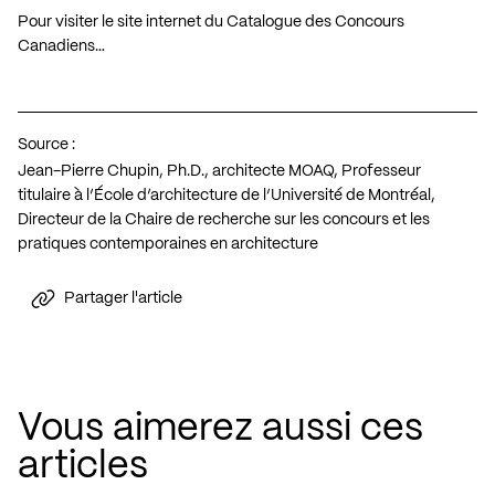
Pour visiter le site internet du Catalogue des Concours
Canadiens…
Source :
Jean-Pierre Chupin, Ph.D., architecte MOAQ, Professeur
titulaire à l’École d’architecture de l’Université de Montréal,
Directeur de la Chaire de recherche sur les concours et les
pratiques contemporaines en architecture
Partager l'article
Vous aimerez aussi ces
articles