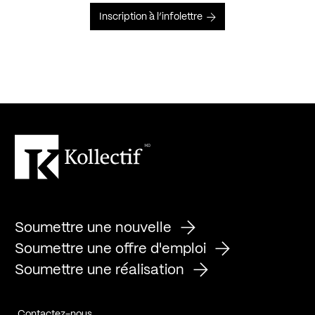
Inscription à l’infolettre
Soumettre une nouvelle
Soumettre une offre d'emploi
Soumettre une réalisation
Contactez-nous