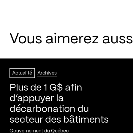
Vous aimerez aussi
Actualité
Archives
Plus de 1 G$ afin
d’appuyer la
décarbonation du
secteur des bâtiments
Gouvernement du Québec