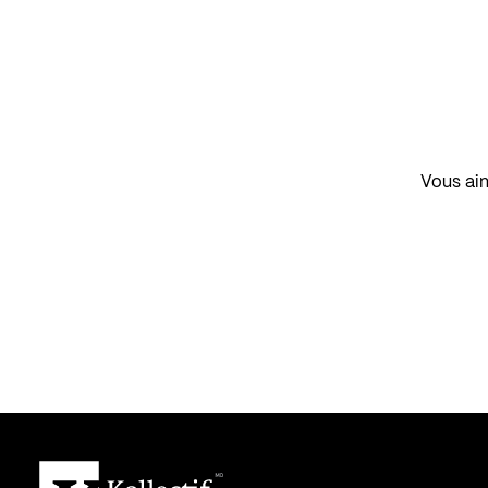
Vous aim