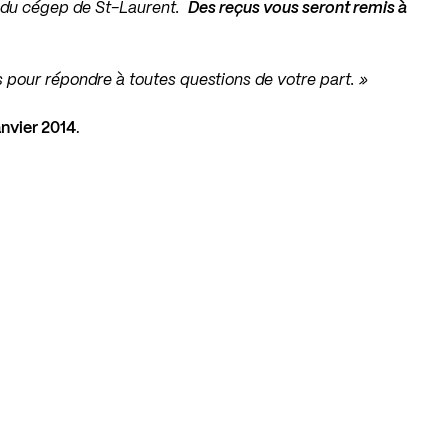
on du cégep de St-Laurent.
Des reçus vous seront remis à
pour répondre à toutes questions de votre part. »
anvier 2014
.