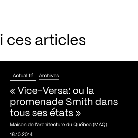
 ces articles
Actualité
Archives
« Vice-Versa: ou la
promenade Smith dans
tous ses états »
Maison de l'architecture du Québec (MAQ)
18.10.2014