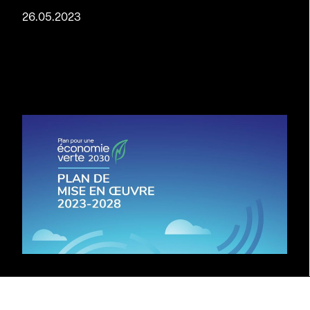
26.05.2023