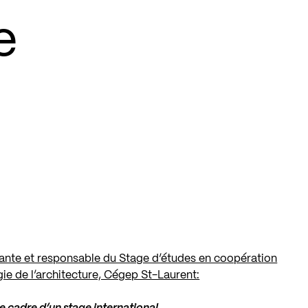
e
nante et responsable du Stage d’études en coopération
ie de l’architecture, Cégep St-Laurent: