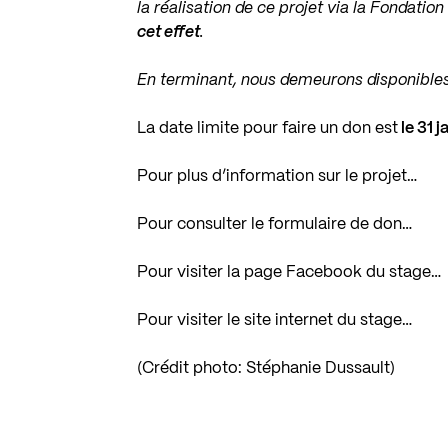
la réalisation de ce projet via la Fondati
cet effet
.
En terminant, nous demeurons disponibles 
La date limite pour faire un don est
le 31 j
Pour plus d’information sur le projet…
Pour consulter le formulaire de don…
Pour visiter la page Facebook du stage…
Pour visiter le site internet du stage…
(Crédit photo: Stéphanie Dussault)