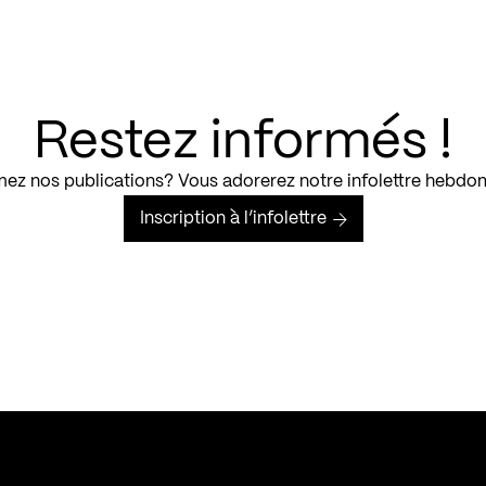
Restez informés !
ez nos publications? Vous adorerez notre infolettre hebdo
Inscription à l’infolettre