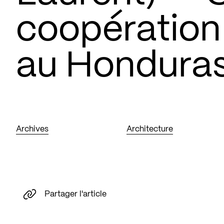
coopération 
au Hondura
Archives
Architecture
Partager l'article