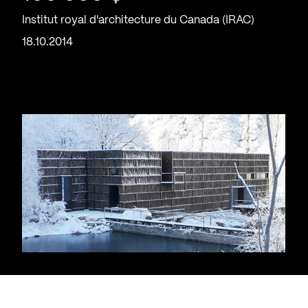
Institut royal d'architecture du Canada (IRAC)
18.10.2014