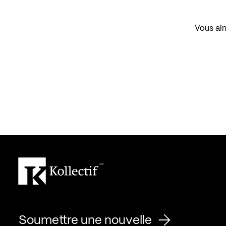
Vous aim
Soumettre une nouvelle