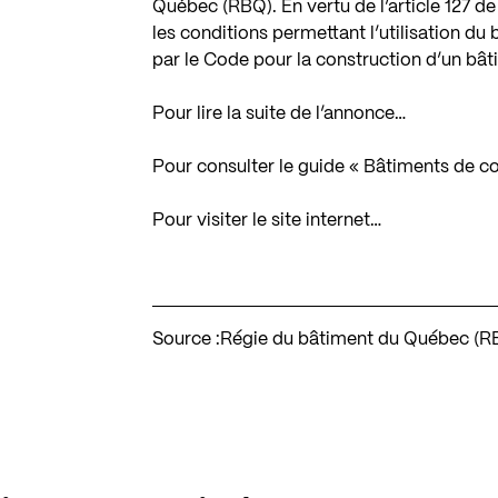
Québec (RBQ). En vertu de l’article 127 de
les conditions permettant l’utilisation du
par le Code pour la construction d’un bât
Pour lire la suite de l’annonce…
Pour consulter le guide « Bâtiments de co
Pour visiter le site internet…
Source :
Régie du bâtiment du Québec (R