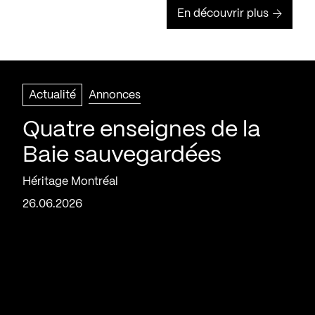
En découvrir plus
Actualité
Annonces
Quatre enseignes de la
Baie sauvegardées
Héritage Montréal
26.06.2026