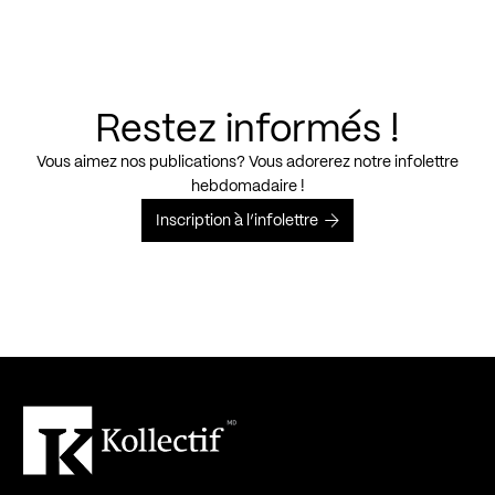
Restez informés !
Vous aimez nos publications? Vous adorerez notre infolettre
hebdomadaire !
Inscription à l’infolettre