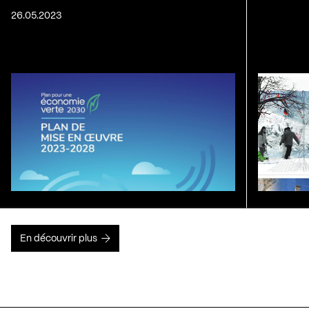
26.05.2023
En découvrir plus