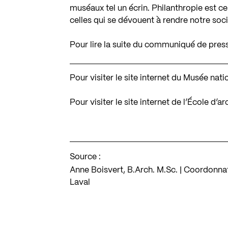
muséaux tel un écrin. Philanthropie est c
celles qui se dévouent à rendre notre soci
Pour lire la suite du communiqué de pres
Pour visiter le site internet du Musée na
Pour visiter le site internet de l’École d’a
Source :
Anne Boisvert, B.Arch. M.Sc. | Coordonnatr
Laval