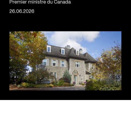
Premier ministre du Canada
26.06.2026