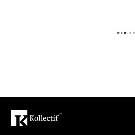
Vous aim