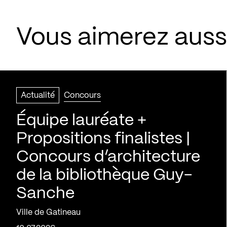
Vous aimerez aussi
Actualité
Concours
Équipe lauréate +
Propositions finalistes |
Concours d’architecture
de la bibliothèque Guy-
Sanche
Ville de Gatineau