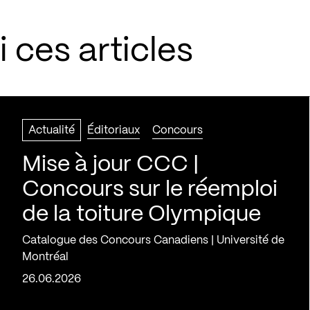
 ces articles
Actualité
Éditoriaux
Concours
Mise à jour CCC |
Concours sur le réemploi
de la toiture Olympique
Catalogue des Concours Canadiens | Université de
Montréal
26.06.2026