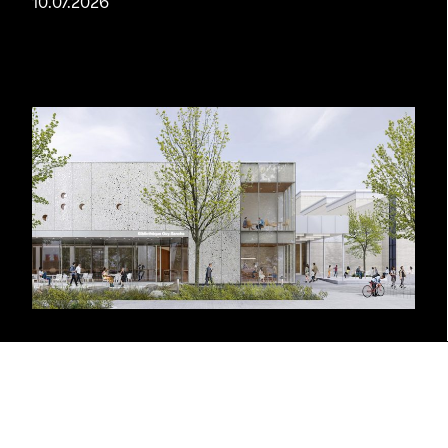
10.07.2026