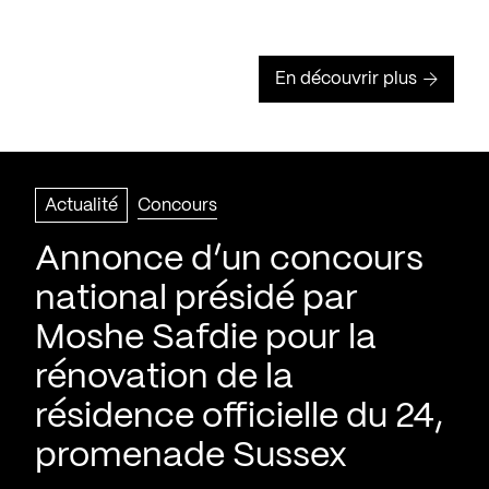
En découvrir plus
Actualité
Concours
Annonce d’un concours
national présidé par
Moshe Safdie pour la
rénovation de la
résidence officielle du 24,
promenade Sussex