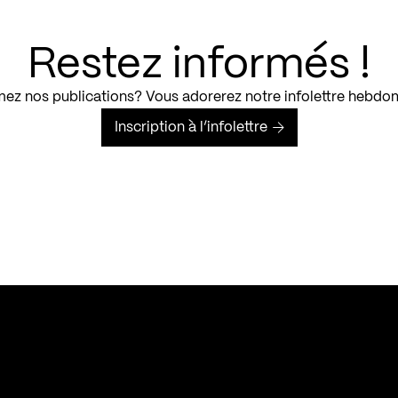
Restez informés !
ez nos publications? Vous adorerez notre infolettre hebdo
Inscription à l’infolettre