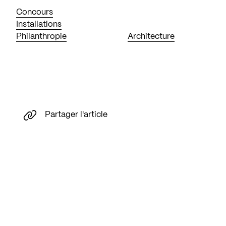
Concours
Installations
Philanthropie
Architecture
Partager l'article