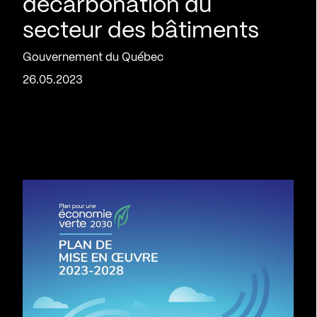
décarbonation du
secteur des bâtiments
Gouvernement du Québec
26.05.2023