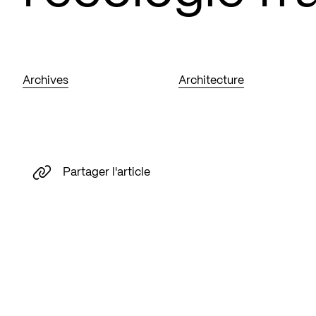
Archives
Architecture
Partager l'article