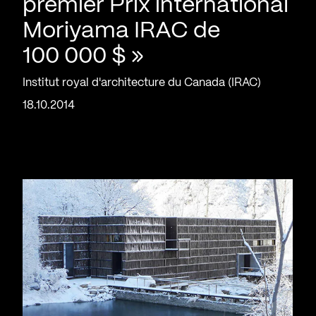
premier Prix international
Moriyama IRAC de
100 000 $ »
Institut royal d'architecture du Canada (IRAC)
18.10.2014