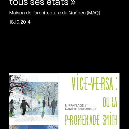
tous ses états »
Maison de l'architecture du Québec (MAQ)
18.10.2014