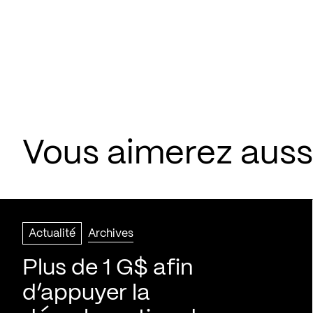
Vous aimerez aussi
Actualité
Archives
Plus de 1 G$ afin
d’appuyer la