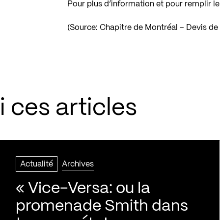
Pour plus d’information et pour remplir le
(Source: Chapitre de Montréal – Devis de
 ces articles
Actualité
Archives
« Vice-Versa: ou la
promenade Smith dans