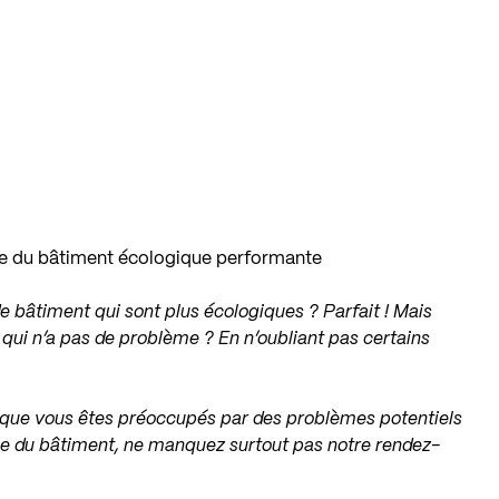
 du bâtiment écologique performante
 bâtiment qui sont plus écologiques ? Parfait ! Mais
ui n’a pas de problème ? En n’oubliant pas certains
t que vous êtes préoccupés par des problèmes potentiels
pe du bâtiment, ne manquez surtout pas notre rendez-