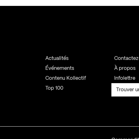
Actualités
Contactez
Événements
À propos
Contenu Kollectif
Infolettre
Top 100
Trouver u