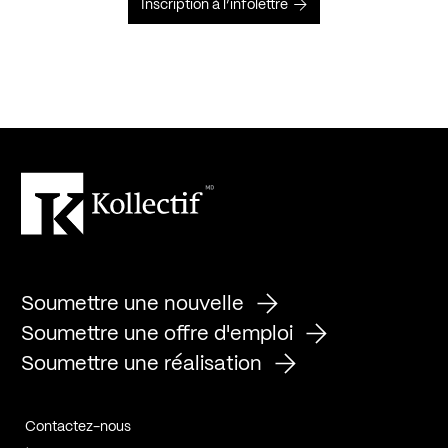
Inscription à l’infolettre
Soumettre une nouvelle
Soumettre une offre d'emploi
Soumettre une réalisation
Contactez-nous