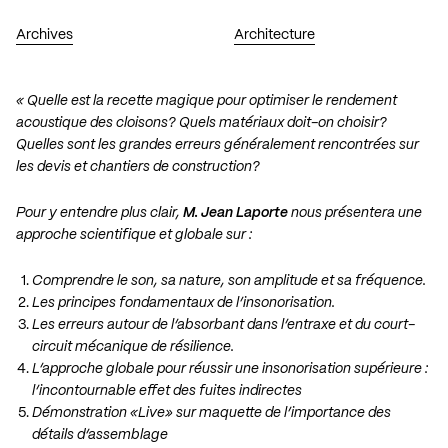
Archives
Architecture
« Quelle est la recette magique pour optimiser le rendement
acoustique des cloisons? Quels matériaux doit-on choisir?
Quelles sont les grandes erreurs généralement rencontrées sur
les devis et chantiers de construction?
Pour y entendre plus clair,
M. Jean Laporte
nous présentera une
approche scientifique et globale sur :
Comprendre le son, sa nature, son amplitude et sa fréquence.
Les principes fondamentaux de l’insonorisation.
Les erreurs autour de l’absorbant dans l’entraxe et du court-
circuit mécanique de résilience.
L’approche globale pour réussir une insonorisation supérieure :
l’incontournable effet des fuites indirectes
Démonstration «Live» sur maquette de l’importance des
détails d’assemblage