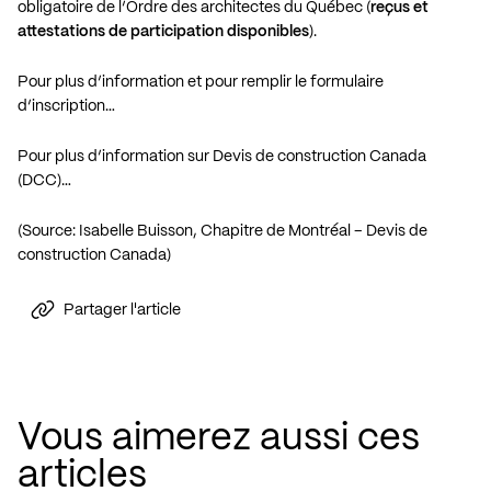
obligatoire de l’Ordre des architectes du Québec (
reçus et
attestations de participation disponibles
).
Pour plus d’information et pour remplir le formulaire
d’inscription…
Pour plus d’information sur Devis de construction Canada
(DCC)…
(Source: Isabelle Buisson, Chapitre de Montréal – Devis de
construction Canada)
Partager l'article
Vous aimerez aussi ces
articles