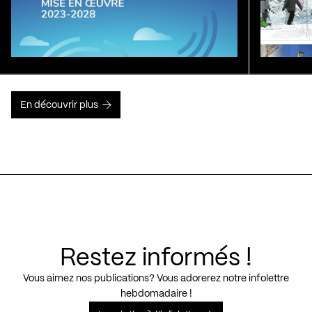
En découvrir plus
Restez informés !
Vous aimez nos publications? Vous adorerez notre infolettre
hebdomadaire !