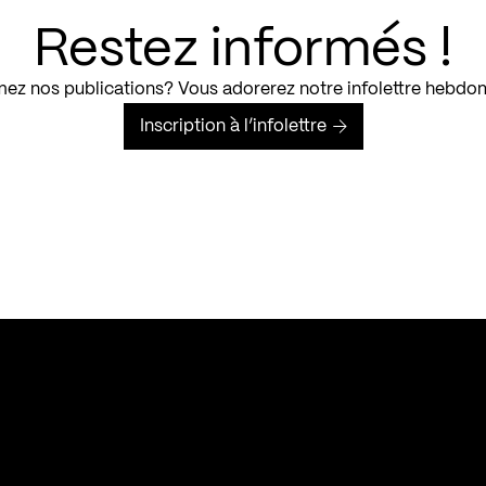
Restez informés !
ez nos publications? Vous adorerez notre infolettre hebdo
Inscription à l’infolettre