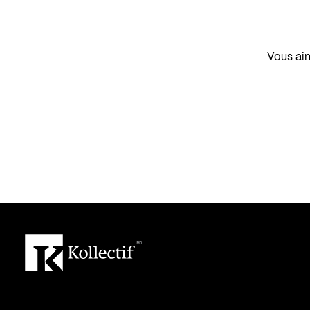
Vous aim