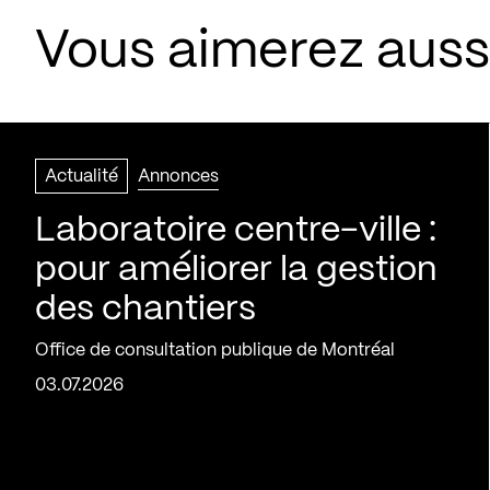
Vous aimerez aussi
Actualité
Annonces
Laboratoire centre-ville :
pour améliorer la gestion
des chantiers
Office de consultation publique de Montréal
03.07.2026