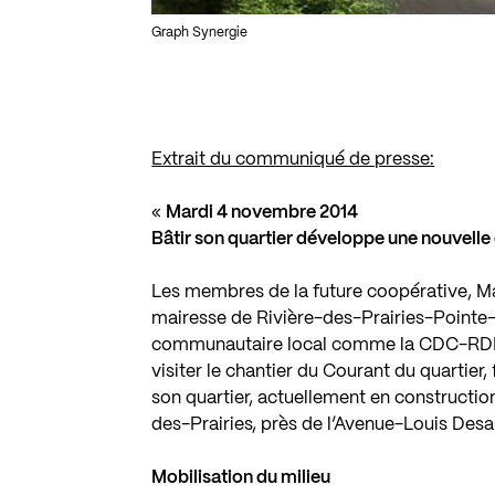
Graph Synergie
Extrait du communiqué de presse:
«
Mardi 4 novembre 2014
Bâtir son quartier développe une nouvelle
Les membres de la future coopérative, M
mairesse de Rivière-des-Prairies-Pointe-
communautaire local comme la CDC-RDP se
visiter le chantier du Courant du quartier
son quartier, actuellement en constructio
des-Prairies, près de l’Avenue-Louis Desa
Mobilisation du milieu