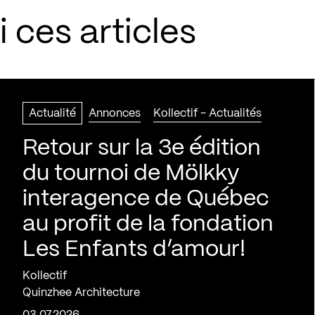
 ces articles
Actualité
Annonces
Kollectif - Actualités
Retour sur la 3e édition
du tournoi de Mölkky
interagence de Québec
au profit de la fondation
Les Enfants d’amour!
Kollectif
Quinzhee Architecture