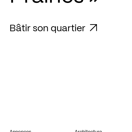
Bâtir son quartier