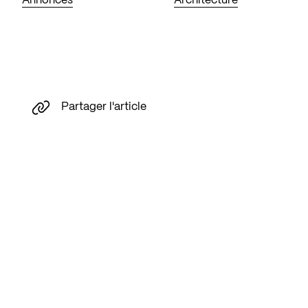
Annonces
Architecture
Partager l'article