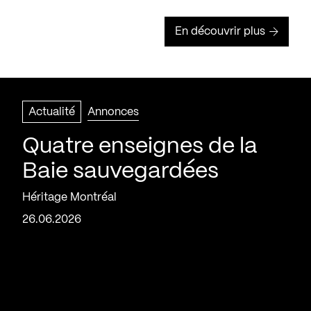
En découvrir plus
Actualité
Annonces
Quatre enseignes de la
Baie sauvegardées
Héritage Montréal
26.06.2026