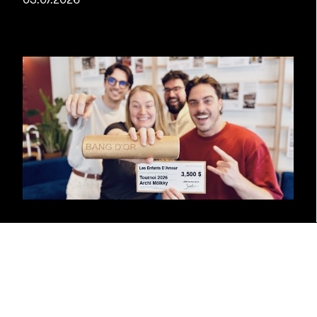
03.07.2026