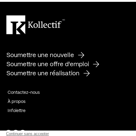
Soumettre une nouvelle
Soumettre une offre d'emploi
Soumettre une réalisation
Contactez-nous
À propos
Infolettre
Page Facebook de Kollectif
Page Instagram de Kollectif
Page Linkedin de Kollectif