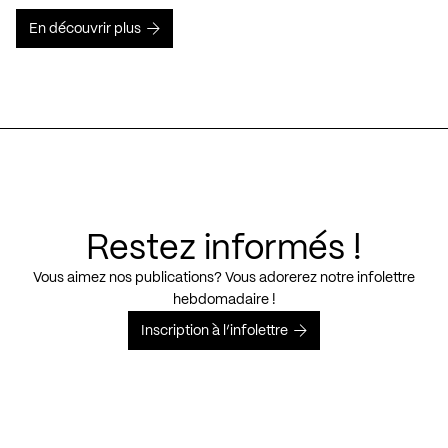
En découvrir plus
Restez informés !
Vous aimez nos publications? Vous adorerez notre infolettre
hebdomadaire !
Inscription à l’infolettre