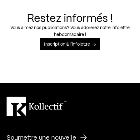
Restez informés !
Vous aimez nos publications? Vous adorerez notre infolettre
hebdomadaire !
Inscription à l’infolettre
Soumettre une nouvelle