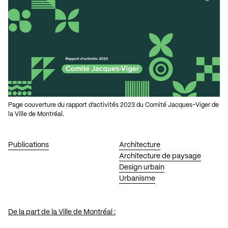
Page couverture du rapport d’activités 2023 du Comité Jacques-Viger de
la Ville de Montréal.
Publications
Architecture
Architecture de paysage
Design urbain
Urbanisme
De la part de la Ville de Montréal :