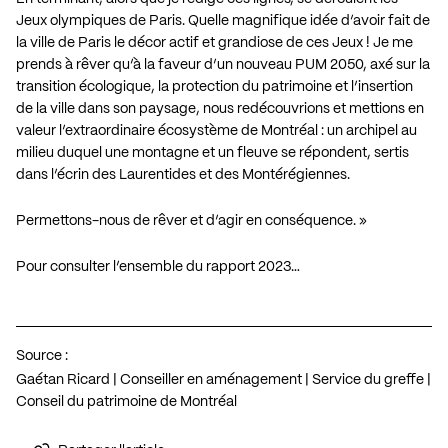
Jeux olympiques de Paris. Quelle magnifique idée d’avoir fait de
la ville de Paris le décor actif et grandiose de ces Jeux ! Je me
prends à rêver qu’à la faveur d’un nouveau PUM 2050, axé sur la
transition écologique, la protection du patrimoine et l’insertion
de la ville dans son paysage, nous redécouvrions et mettions en
valeur l’extraordinaire écosystème de Montréal : un archipel au
milieu duquel une montagne et un fleuve se répondent, sertis
dans l’écrin des Laurentides et des Montérégiennes.
Permettons-nous de rêver et d’agir en conséquence. »
Pour consulter l’ensemble du rapport 2023…
Source :
Gaétan Ricard | Conseiller en aménagement | Service du greffe |
Conseil du patrimoine de Montréal