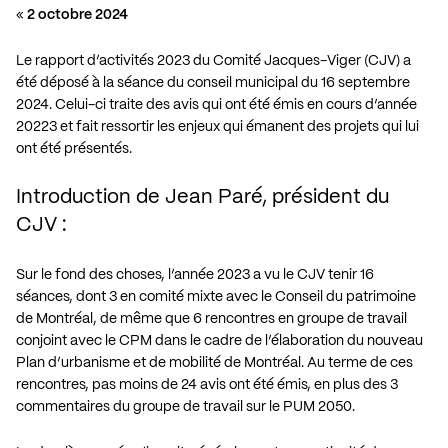
«
2 octobre 2024
Le rapport d’activités 2023 du Comité Jacques-Viger (CJV) a
été déposé à la séance du conseil municipal du 16 septembre
2024. Celui-ci traite des avis qui ont été émis en cours d’année
20223 et fait ressortir les enjeux qui émanent des projets qui lui
ont été présentés.
Introduction de Jean Paré, président du
CJV :
Sur le fond des choses, l’année 2023 a vu le CJV tenir 16
séances, dont 3 en comité mixte avec le Conseil du patrimoine
de Montréal, de même que 6 rencontres en groupe de travail
conjoint avec le CPM dans le cadre de l’élaboration du nouveau
Plan d’urbanisme et de mobilité de Montréal. Au terme de ces
rencontres, pas moins de 24 avis ont été émis, en plus des 3
commentaires du groupe de travail sur le PUM 2050.