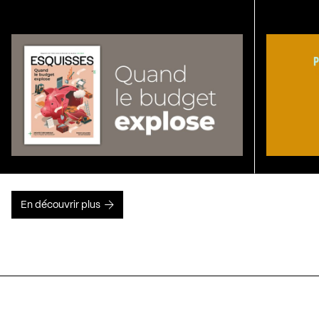
En découvrir plus