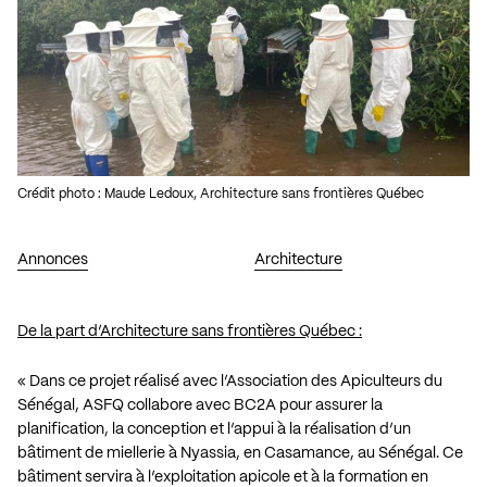
Crédit photo : Maude Ledoux, Architecture sans frontières Québec
Annonces
Architecture
De la part d’Architecture sans frontières Québec :
« Dans ce projet réalisé avec l’Association des Apiculteurs du
Sénégal, ASFQ collabore avec
BC2A
pour assurer la
planification, la conception et l’appui à la réalisation d’un
bâtiment de miellerie à Nyassia, en Casamance, au Sénégal. Ce
bâtiment servira à l’exploitation apicole et à la formation en