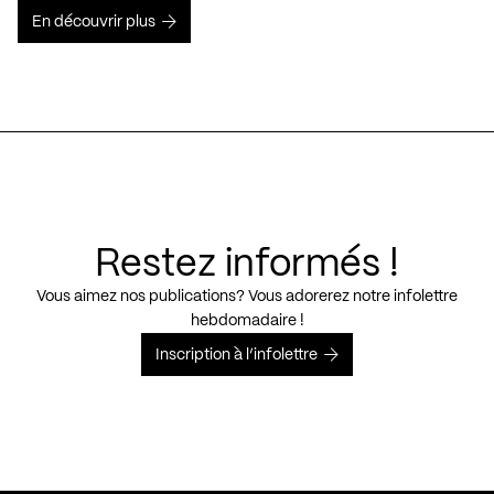
En découvrir plus
Restez informés !
Vous aimez nos publications? Vous adorerez notre infolettre
hebdomadaire !
Inscription à l’infolettre