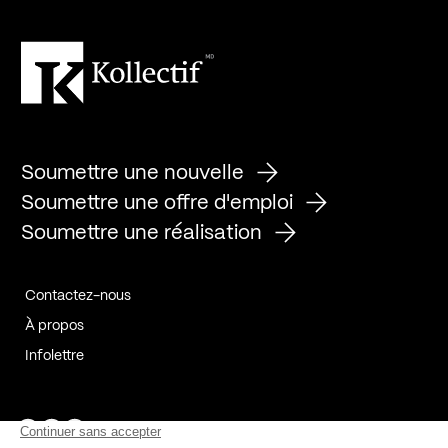
Soumettre une nouvelle
Soumettre une offre d'emploi
Soumettre une réalisation
Contactez-nous
À propos
Infolettre
Page Facebook de Kollectif
Page Instagram de Kollectif
Page Linkedin de Kollectif