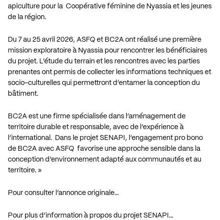
apiculture pour la Coopérative féminine de Nyassia et les jeunes
de la région.
Du 7 au 25 avril 2026, ASFQ et BC2A ont réalisé une première
mission exploratoire à Nyassia pour rencontrer les bénéficiaires
du projet. L’étude du terrain et les rencontres avec les parties
prenantes ont permis de collecter les informations techniques et
socio-culturelles qui permettront d’entamer la conception du
bâtiment.
BC2A est une firme spécialisée dans l’aménagement de
territoire durable et responsable, avec de l’expérience à
l’international. Dans le projet SENAPI, l’engagement pro bono
de BC2A avec ASFQ favorise une approche sensible dans la
conception d’environnement adapté aux communautés et au
territoire. »
Pour consulter l’annonce originale…
Pour plus d’information à propos du projet SENAPI…