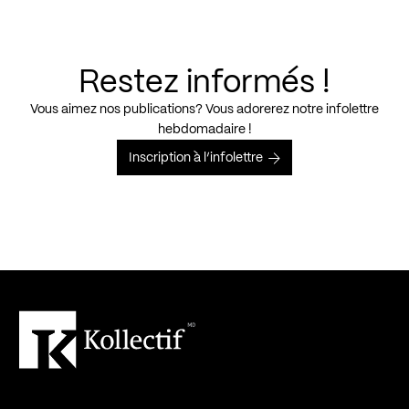
Restez informés !
Vous aimez nos publications? Vous adorerez notre infolettre
hebdomadaire !
Inscription à l’infolettre