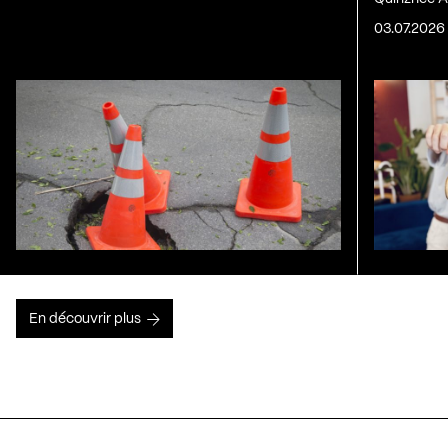
03.07.2026
En découvrir plus