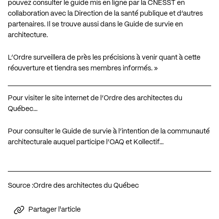
pouvez consulter le
guide mis en ligne par la CNESST
en
collaboration avec la Direction de la santé publique et d’autres
partenaires. Il se trouve aussi dans le
Guide de survie en
architecture
.
L’Ordre surveillera de près les précisions à venir quant à cette
réouverture et tiendra ses membres informés. »
Pour visiter le site internet de l’Ordre des architectes du
Québec…
Pour consulter le Guide de survie à l’intention de la communauté
architecturale auquel participe l’OAQ et Kollectif…
Source :
Ordre des architectes du Québec
Partager l'article