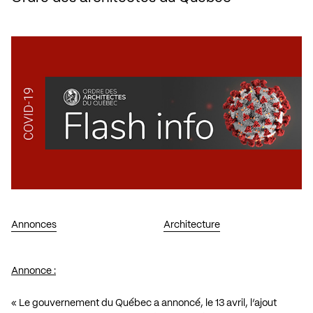
Annonces
Architecture
Annonce :
« Le gouvernement du Québec a annoncé, le 13 avril, l’ajout