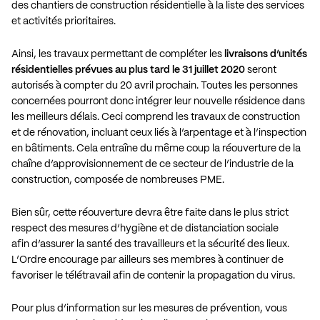
des chantiers de construction résidentielle à la liste des services
et activités prioritaires.
Ainsi, les travaux permettant de compléter les
livraisons d’unités
résidentielles prévues au plus tard le 31 juillet 2020
seront
autorisés à compter du 20 avril prochain. Toutes les personnes
concernées pourront donc intégrer leur nouvelle résidence dans
les meilleurs délais. Ceci comprend les travaux de construction
et de rénovation, incluant ceux liés à l’arpentage et à l’inspection
en bâtiments. Cela entraîne du même coup la réouverture de la
chaîne d’approvisionnement de ce secteur de l’industrie de la
construction, composée de nombreuses PME.
Bien sûr, cette réouverture devra être faite dans le plus strict
respect des mesures d’hygiène et de distanciation sociale
afin d’assurer la santé des travailleurs et la sécurité des lieux.
L’Ordre encourage par ailleurs ses membres à continuer de
favoriser le télétravail afin de contenir la propagation du virus.
Pour plus d’information sur les mesures de prévention, vous