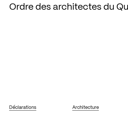
Ordre des architectes du Q
Déclarations
Architecture