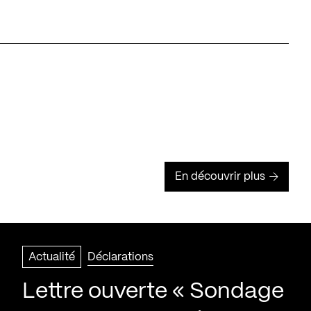
En découvrir plus
Actualité
Déclarations
Lettre ouverte « Sondage