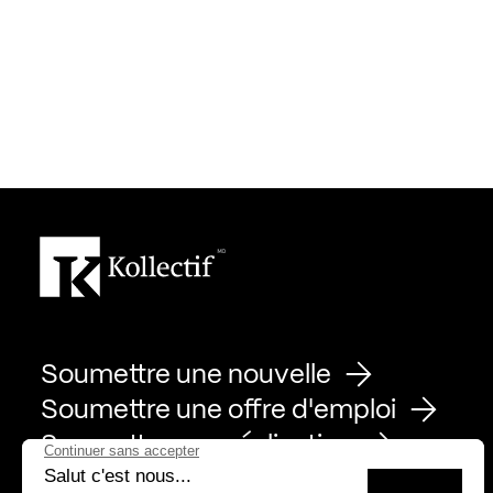
Soumettre une nouvelle
Soumettre une offre d'emploi
Soumettre une réalisation