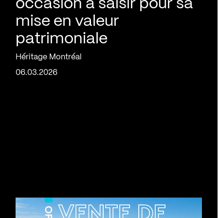
occasion à saisir pour sa
mise en valeur
patrimoniale
Héritage Montréal
06.03.2026