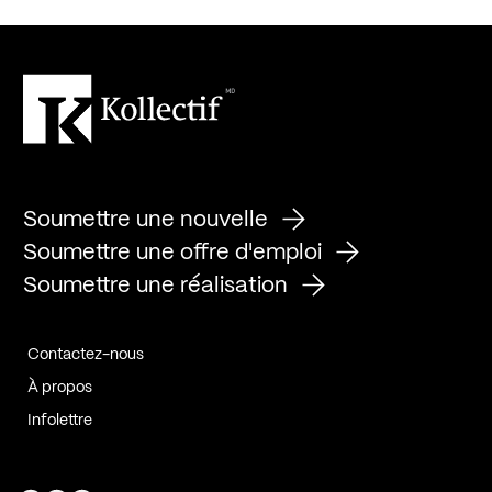
Soumettre une nouvelle
Soumettre une offre d'emploi
Soumettre une réalisation
Contactez-nous
À propos
Infolettre