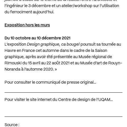
l’ingénieur le 3 décembre et un atelier/workshop sur l’utilisation
du ferrociment aujourd’hui.
Exposition hors les murs
Du 10 octobre au 10 décembre 2021
L’exposition
Design graphique, ca bouge!
poursuit sa tournée au
Havre en France cet automne dans le cadre de la
Saison
graphique
, après avoir été présentée au Musée régional de
Rimouski du 15 avril au 22 août 2021 et au Musée d’art de Rouyn-
Noranda à l’automne 2020. »
Pour consulter le communiqué de presse original…
Pour visiter le site internet du Centre de design de l’UQAM…
Source :