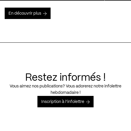
En découvrir plus
Restez informés !
Vous aimez nos publications? Vous adorerez notre infolettre
hebdomadaire !
Inscription à l’infolettre