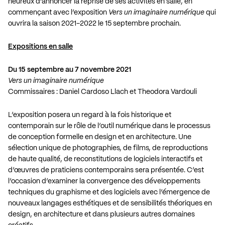
heureux d’annoncer la reprise de ses activités en salle, en
commençant avec l’exposition
Vers un imaginaire numérique
qui
ouvrira la saison 2021-2022 le 15 septembre prochain.
Expositions en salle
Du 15 septembre au 7 novembre 2021
Vers un imaginaire numérique
Commissaires : Daniel Cardoso Llach et Theodora Vardouli
L’exposition posera un regard à la fois historique et
contemporain sur le rôle de l’outil numérique dans le processus
de conception formelle en design et en architecture. Une
sélection unique de photographies, de films, de reproductions
de haute qualité, de reconstitutions de logiciels interactifs et
d’œuvres de praticiens contemporains sera présentée. C’est
l’occasion d’examiner la convergence des développements
techniques du graphisme et des logiciels avec l’émergence de
nouveaux langages esthétiques et de sensibilités théoriques en
design, en architecture et dans plusieurs autres domaines