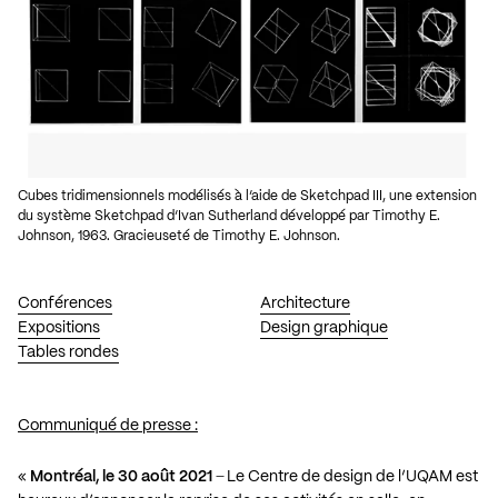
Cubes tridimensionnels modélisés à l’aide de Sketchpad III, une extension
du système Sketchpad d’Ivan Sutherland développé par Timothy E.
Johnson, 1963. Gracieuseté de Timothy E. Johnson.
Conférences
Architecture
Expositions
Design graphique
Tables rondes
Communiqué de presse :
«
Montréal, le 30 août 2021
̶ Le Centre de design de l’UQAM est