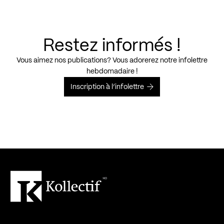
Restez informés !
Vous aimez nos publications? Vous adorerez notre infolettre
hebdomadaire !
Inscription à l’infolettre