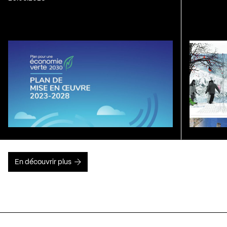
En découvrir plus