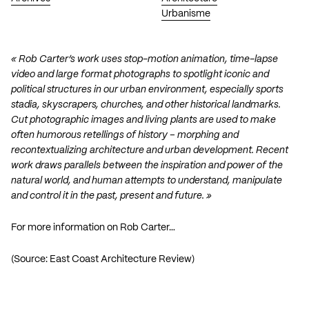
Urbanisme
« Rob Carter’s work uses stop-motion animation, time-lapse
video and large format photographs to spotlight iconic and
political structures in our urban environment, especially sports
stadia, skyscrapers, churches, and other historical landmarks.
Cut photographic images and living plants are used to make
often humorous retellings of history – morphing and
recontextualizing architecture and urban development. Recent
work draws parallels between the inspiration and power of the
natural world, and human attempts to understand, manipulate
and control it in the past, present and future. »
For more information on Rob Carter…
(Source:
East Coast Architecture Review
)