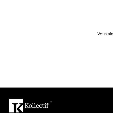
Vous aim