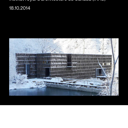
18.10.2014