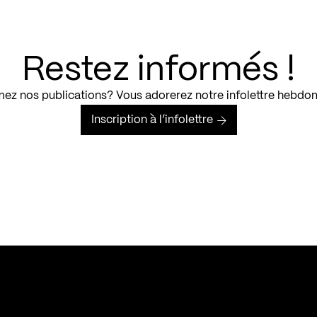
Restez informés !
ez nos publications? Vous adorerez notre infolettre hebdo
Inscription à l’infolettre