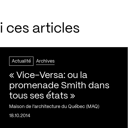
 ces articles
Actualité
Archives
« Vice-Versa: ou la
promenade Smith dans
tous ses états »
Maison de l'architecture du Québec (MAQ)
18.10.2014