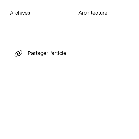
Archives
Architecture
Partager l'article