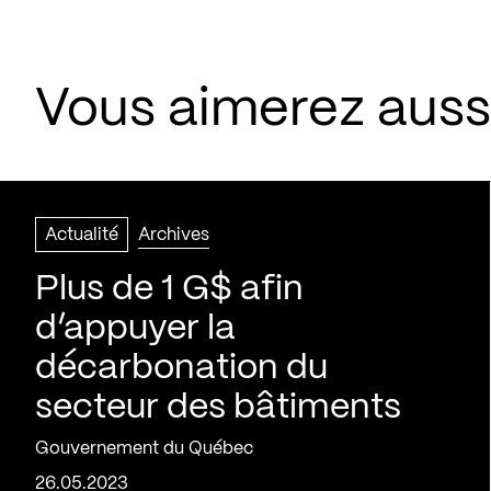
Vous aimerez aussi
Actualité
Archives
Plus de 1 G$ afin
d’appuyer la
décarbonation du
secteur des bâtiments
Gouvernement du Québec
26.05.2023