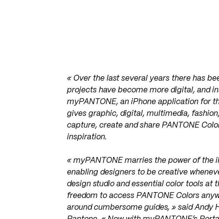
« Over the last several years there has be
projects have become more digital, and 
myPANTONE, an iPhone application for t
gives graphic, digital, multimedia, fashion
capture, create and share PANTONE Color
inspiration.
« myPANTONE marries the power of the iP
enabling designers to be creative whenever
design studio and essential color tools a
freedom to access PANTONE Colors anywher
around cumbersome guides, » said Andy Hat