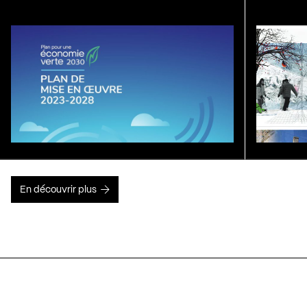
En découvrir plus