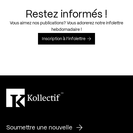
Restez informés !
Vous aimez nos publications? Vous adorerez notre infolettre
hebdomadaire !
Inscription à l’infolettre
Soumettre une nouvelle