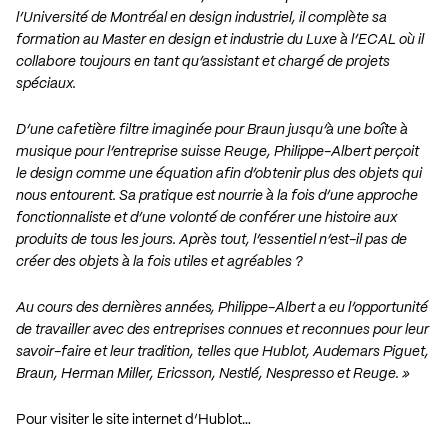
l’Université de Montréal en design industriel, il complète sa
formation au Master en design et industrie du Luxe à l’ECAL où il
collabore toujours en tant qu’assistant et chargé de projets
spéciaux.
D’une cafetière filtre imaginée pour Braun jusqu’à une boîte à
musique pour l’entreprise suisse Reuge, Philippe-Albert perçoit
le design comme une équation afin d’obtenir plus des objets qui
nous entourent. Sa pratique est nourrie à la fois d’une approche
fonctionnaliste et d’une volonté de conférer une histoire aux
produits de tous les jours. Après tout, l’essentiel n’est-il pas de
créer des objets à la fois utiles et agréables ?
Au cours des dernières années, Philippe-Albert a eu l’opportunité
de travailler avec des entreprises connues et reconnues pour leur
savoir-faire et leur tradition, telles que Hublot, Audemars Piguet,
Braun, Herman Miller, Ericsson, Nestlé, Nespresso et Reuge. »
Pour visiter le site internet d’Hublot…