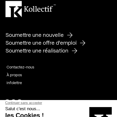
Soumettre une nouvelle
Soumettre une offre d'emploi
Soumettre une réalisation
Contactez-nous
À propos
Infolettre
Page Facebook de Kollectif
Page Instagram de Kollectif
Page Linkedin de Kollectif