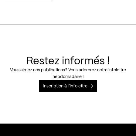
Restez informés !
Vous aimez nos publications? Vous adorerez notre infolettre
hebdomadaire !
Inscription à l’infolettre