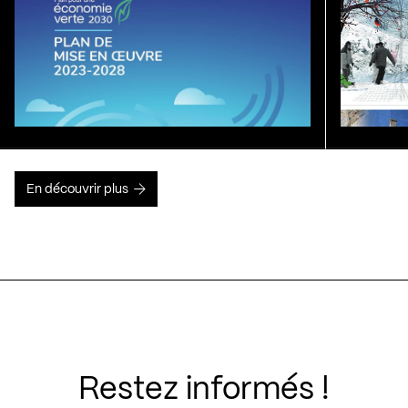
En découvrir plus
Restez informés !