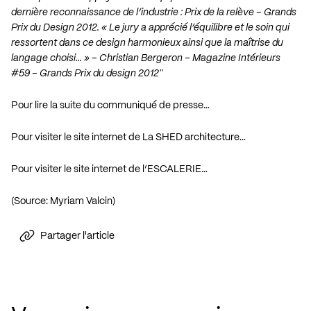
dernière reconnaissance de l’industrie : Prix de la relève – Grands
Prix du Design 2012. « Le jury a apprécié l’équilibre et le soin qui
ressortent dans ce design harmonieux ainsi que la maîtrise du
langage choisi… » – Christian Bergeron – Magazine Intérieurs
#59 – Grands Prix du design 2012″
Pour lire la suite du communiqué de presse…
Pour visiter le site internet de La SHED architecture…
Pour visiter le site internet de l’ESCALERIE…
(Source: Myriam Valcin)
Partager l'article