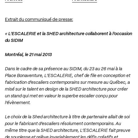
Extrait du communiqué de presse:
«
L’ESCALERIE et la SHED architecture collaborent à l’occasion
du SIDIM
Montréal, le 21 mai 2013
Dans le cadre de sa présence au SIDIM, du 23 au 26 mai à la
Place Bonaventure, L’ESCALERIE, chef de file en conception et
fabrication d’escaliers contemporains sur mesure au Québec, a
misé sur le talent en design de la SHED architecture pour créer
un stand qui met en valeur le superbe escalier conçu pour
l’évènement.
Le choix de la Shed architecture à titre de partenaire allait de soi
pour le fabricant d’escaliers résolument contemporains. Au
même titre que la SHED architecture, L’ESCALERIE fait preuve
de souplesse et relève invariablement les défis créatifs et