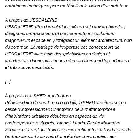
embûches techniques pour matérialiser la vision d’un créateur.
À propos de L’ESCALERIE
L’ESCALERIE offre des solutions clé en main aux architectes,
designers, entrepreneurs et consommateurs souhaitant
magnifier un espace en y intégrant un élément architectural hors
du commun. Le mariage de l’expertise des concepteurs de
L’ESCALERIE avec celle des spécialistes en design et
architecture donne naissance à des escaliers inédits, audacieux
et très souvent exclusifs.
[…]
À propos de la SHED architecture
Récipiendaire de nombreux prix déjà, la SHED architecture ne
cesse d’impressionner. Champions de la métamorphose
d’habitations urbaines désuètes en espaces de vie
contemporains et épurés, Yannick Laurin, Renée Mailhot et
Sébastien Parent, les trois associés architectes et fondateurs de
l’entreprise sont appuyés d’une équipe chevronnée. Leur