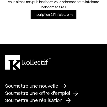
Vous aimez nos publications? Vous adorerez notre infolettre
hebdomadaire !
Inscription à l’infolettre
Soumettre une nouvelle
Soumettre une offre d'emploi
Soumettre une réalisation