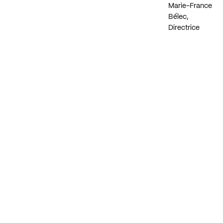
Marie-France
Bélec
,
Directrice