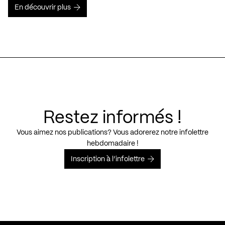
En découvrir plus
Restez informés !
Vous aimez nos publications? Vous adorerez notre infolettre
hebdomadaire !
Inscription à l’infolettre