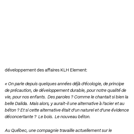
développement des affaires KLH Element:
« On parle depuis quelques années déjà d’écologie, de principe
de précaution, de développement durable, pour notre qualité de
vie, pour nos enfants. Des paroles ? Comme le chantait si bien la
belle Dalida. Mais alors, y aurait-il une alternative à l’acier et au
béton ? Et si cette alternative était d’un naturel et d’une évidence
déconcertante ? Le bois. Le nouveau béton.
Au Québec, une compagnie travaille actuellement sur le