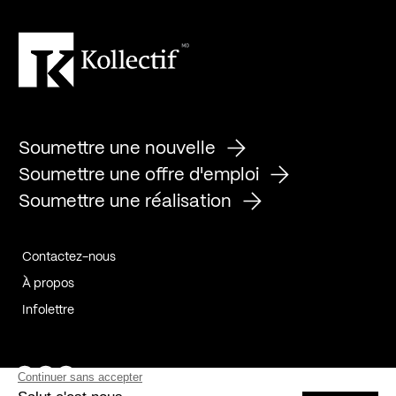
Soumettre une nouvelle
Soumettre une offre d'emploi
Soumettre une réalisation
Contactez-nous
À propos
Infolettre
Page Facebook de Kollectif
Page Instagram de Kollectif
Page Linkedin de Kollectif