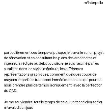
m’interpelle
particulièrement ces temps-ci puisque je travaille sur un projet
de rénovation et en consultant les plans des architectes et
ingénieurs rédigés au début du siècle, je suis fasciné par les
subtilités dans les styles d’écriture, les différentes
représentations graphiques, comment quelques coups de
crayons imparfaits traduisent immédiatement ce qui pourrait
nous prendre plus de temps, ironiquement, avec la perfection
du CAD.
Je me souviendrai tout le temps de ce qu’un technicien senior
m’avait dit un jour: