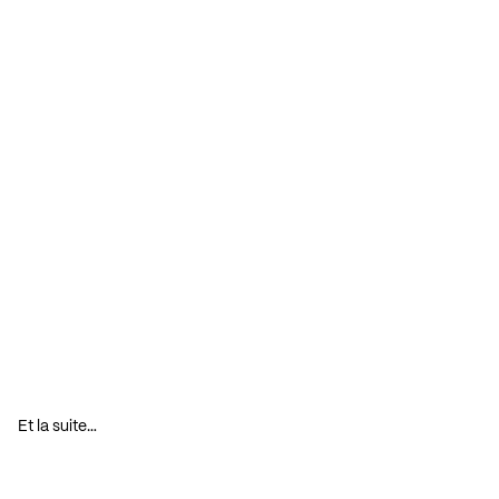
Et la suite…