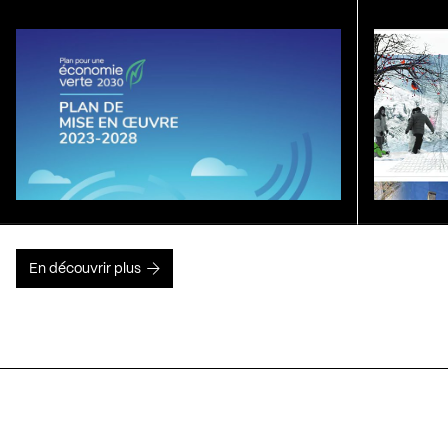
En découvrir plus