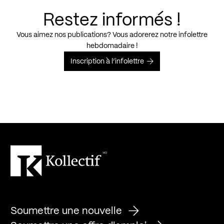
Restez informés !
Vous aimez nos publications? Vous adorerez notre infolettre
hebdomadaire !
Inscription à l’infolettre
Soumettre une nouvelle