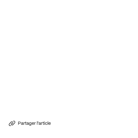
Partager l'article