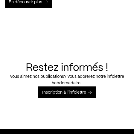
En découvrir plus
Restez informés !
Vous aimez nos publications? Vous adorerez notre infolettre
hebdomadaire !
Inscription à l’infolettre