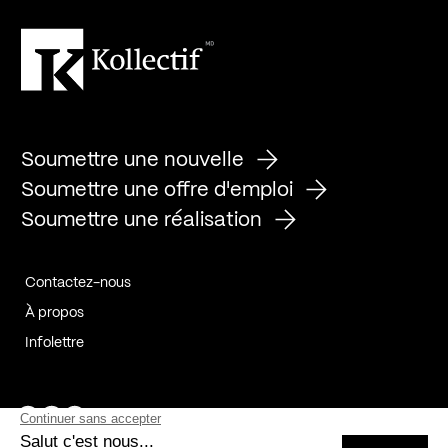
Soumettre une nouvelle
Soumettre une offre d'emploi
Soumettre une réalisation
Contactez-nous
À propos
Infolettre
Page Facebook de Kollectif
Page Instagram de Kollectif
Page Linkedin de Kollectif