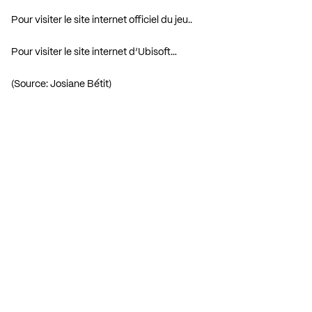
Pour visiter le site internet officiel du jeu..
Pour visiter le site internet d’Ubisoft…
(Source: Josiane Bétit)