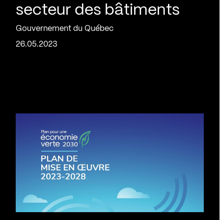
secteur des bâtiments
Gouvernement du Québec
26.05.2023