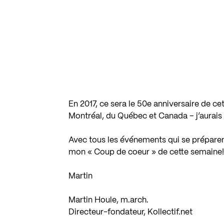
En 2017, ce sera le 50e anniversaire de ce
Montréal, du Québec et Canada – j’aurais 
Avec tous les événements qui se préparent
mon « Coup de coeur » de cette semaine!
Martin
Martin Houle, m.arch.
Directeur-fondateur, Kollectif.net