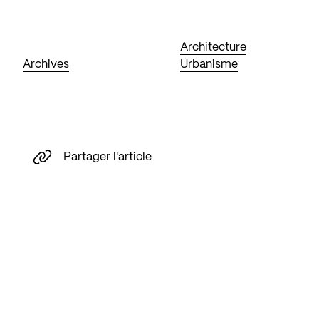
Architecture
Archives
Urbanisme
Partager l'article