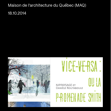
Maison de l'architecture du Québec (MAQ)
18.10.2014