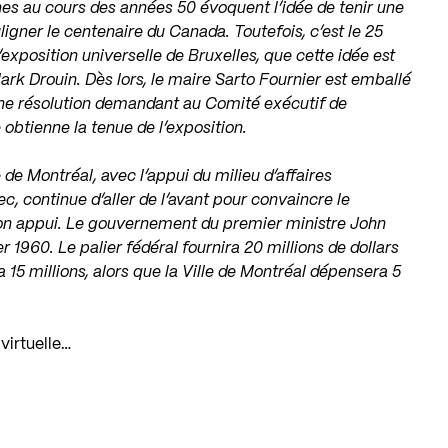
nes au cours des années 50 évoquent l’idée de tenir une
ligner le centenaire du Canada. Toutefois, c’est le 25
’exposition universelle de Bruxelles, que cette idée est
k Drouin. Dès lors, le maire Sarto Fournier est emballé
une résolution demandant au Comité exécutif de
 obtienne la tenue de l’exposition.
e de Montréal, avec l’appui du milieu d’affaires
 continue d’aller de l’avant pour convaincre le
on appui. Le gouvernement du premier ministre John
r 1960. Le palier fédéral fournira 20 millions de dollars
5 millions, alors que la Ville de Montréal dépensera 5
 virtuelle…