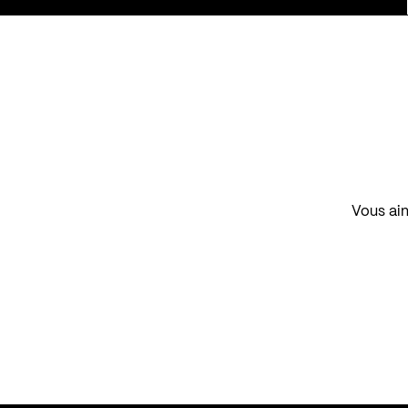
Vous aim