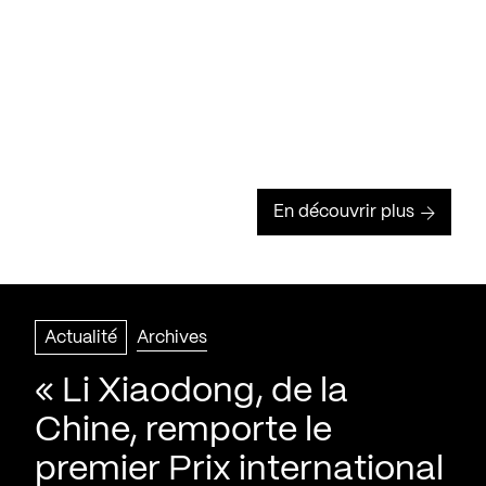
En découvrir plus
Actualité
Archives
« Li Xiaodong, de la
Chine, remporte le
premier Prix international