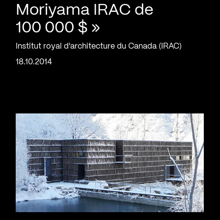
Moriyama IRAC de
100 000 $ »
Institut royal d'architecture du Canada (IRAC)
18.10.2014