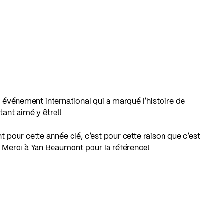
t événement international qui a marqué l’histoire de
tant aimé y être!!
 pour cette année clé, c’est pour cette raison que c’est
 Merci à Yan Beaumont pour la référence!