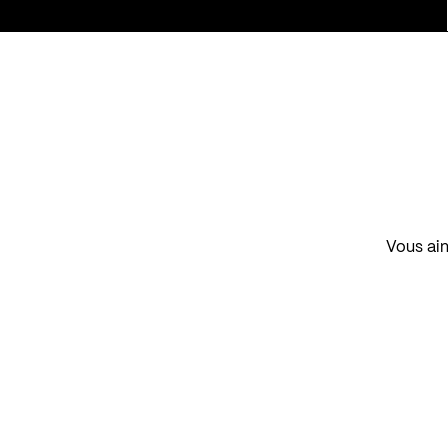
Vous aim