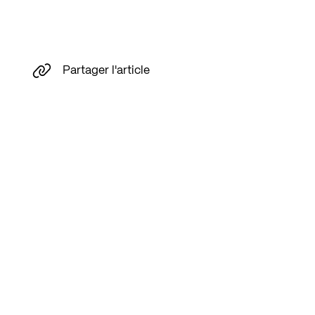
Partager l'article