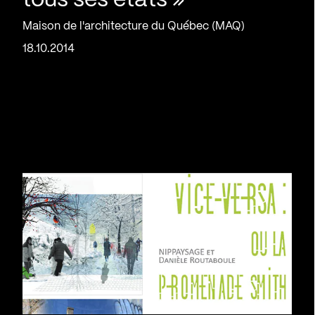
tous ses états »
Maison de l'architecture du Québec (MAQ)
18.10.2014