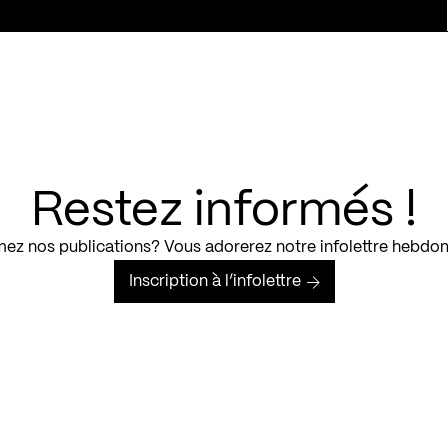
Restez informés !
ez nos publications? Vous adorerez notre infolettre hebdo
Inscription à l’infolettre