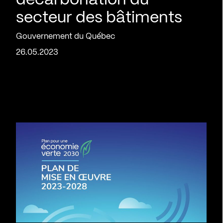
décarbonation du
secteur des bâtiments
Gouvernement du Québec
26.05.2023