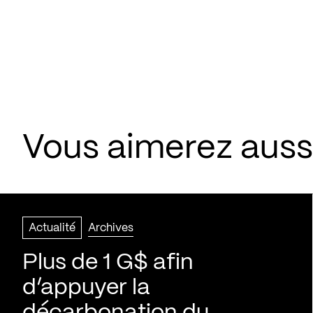
Vous aimerez aussi
Actualité
Archives
Plus de 1 G$ afin
d’appuyer la