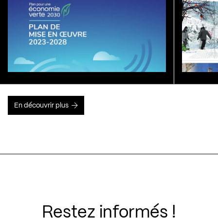
En découvrir plus
Restez informés !