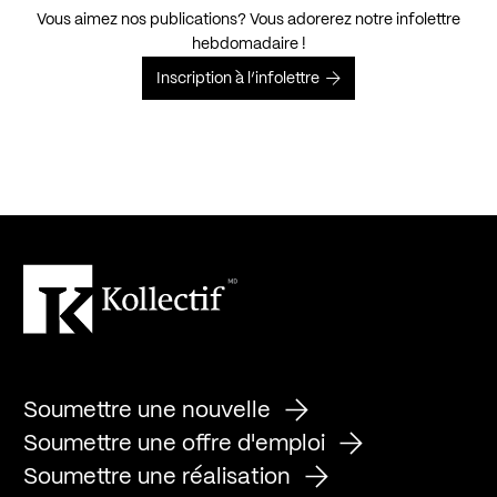
Vous aimez nos publications? Vous adorerez notre infolettre
hebdomadaire !
Inscription à l’infolettre
Soumettre une nouvelle
Soumettre une offre d'emploi
Soumettre une réalisation