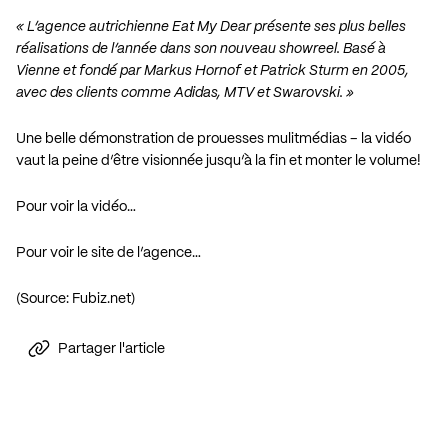
« L’agence autrichienne Eat My Dear présente ses plus belles
réalisations de l’année dans son nouveau showreel. Basé à
Vienne et fondé par Markus Hornof et Patrick Sturm en 2005,
avec des clients comme Adidas, MTV et Swarovski. »
Une belle démonstration de prouesses mulitmédias – la vidéo
vaut la peine d’être visionnée jusqu’à la fin et monter le volume!
Pour voir la vidéo…
Pour voir le site de l’agence…
(Source:
Fubiz.net
)
Partager l'article