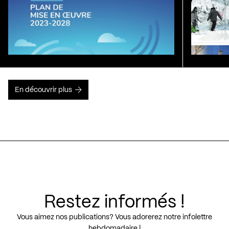
En découvrir plus
Restez informés !
Vous aimez nos publications? Vous adorerez notre infolettre
hebdomadaire !