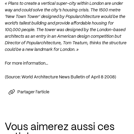
« Plans to create a vertical super-city within London are under
way and could solve the city’s housing crisis. The 1500 metre
‘New Town Tower’ designed by Popularchitecture would be the
world’s tallest building and provide affordable housing for
100,000 people. The tower was designed by the London-based
architects as an entry in an American design competition but
Director of Popularchitecture, Tom Teatum, thinks the structure
could be a new landmark for London. »
For more information…
(Source: World Architecture News Bulletin of April 8 2008)
Partager l'article
Vous aimerez aussi ces