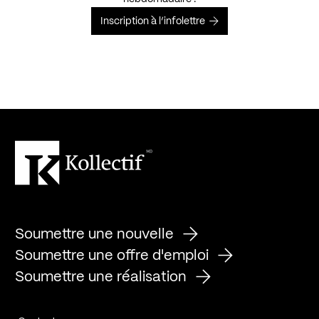
Inscription à l’infolettre
Soumettre une nouvelle
Soumettre une offre d'emploi
Soumettre une réalisation