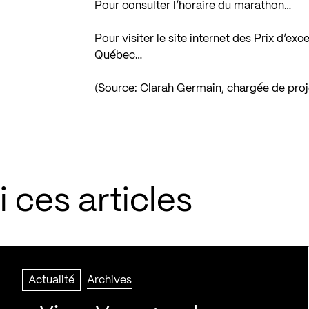
Pour consulter l’horaire du marathon…
Pour visiter le site internet des Prix d’ex
Québec…
(Source: Clarah Germain, chargée de pro
 ces articles
Actualité
Archives