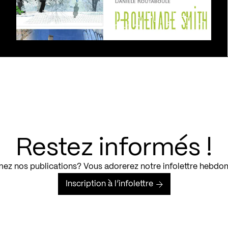
Restez informés !
ez nos publications? Vous adorerez notre infolettre hebdo
Inscription à l’infolettre