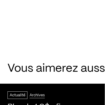
Vous aimerez aussi
Actualité
Archives