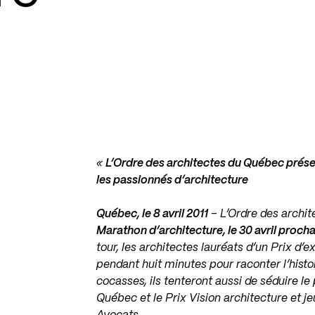
«
L’Ordre des architectes du Québec prés
les passionnés d’architecture
Québec, le 8 avril 2011
– L’Ordre des archi
Marathon d’architecture, le 30 avril prochai
tour, les architectes lauréats d’un Prix d’
pendant huit minutes pour raconter l’histo
cocasses, ils tenteront aussi de séduire le
Québec et le Prix Vision architecture et 