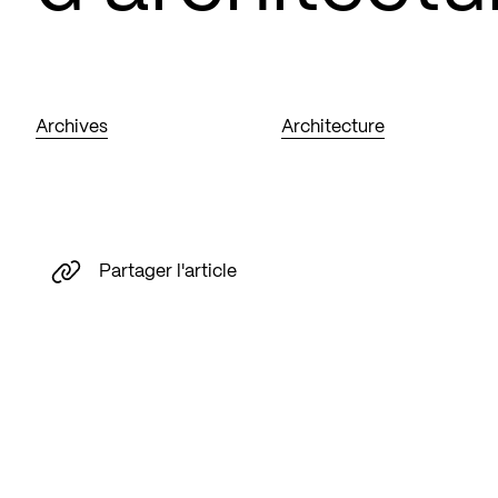
Archives
Architecture
Partager l'article