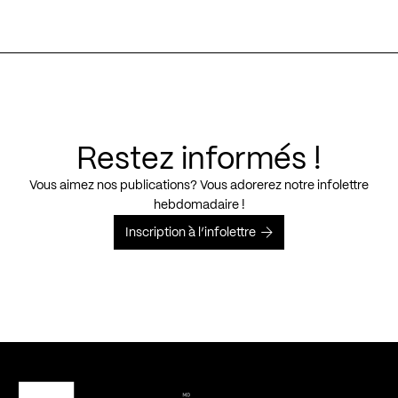
Restez informés !
Vous aimez nos publications? Vous adorerez notre infolettre
hebdomadaire !
Inscription à l’infolettre