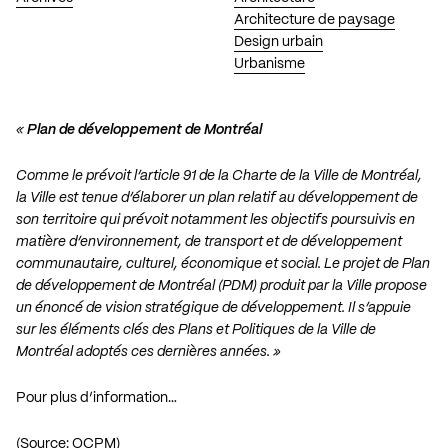
Architecture de paysage
Design urbain
Urbanisme
«
Plan de développement de Montréal
Comme le prévoit l’article 91 de la Charte de la Ville de Montréal,
la Ville est tenue d’élaborer un plan relatif au développement de
son territoire qui prévoit notamment les objectifs poursuivis en
matière d’environnement, de transport et de développement
communautaire, culturel, économique et social. Le projet de Plan
de développement de Montréal (PDM) produit par la Ville propose
un énoncé de vision stratégique de développement. Il s’appuie
sur les éléments clés des Plans et Politiques de la Ville de
Montréal adoptés ces dernières années. »
Pour plus d’information…
(Source: OCPM)