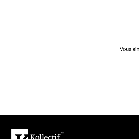
Vous aim