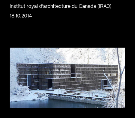
Institut royal d'architecture du Canada (IRAC)
18.10.2014