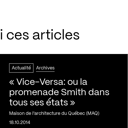
 ces articles
Actualité
Archives
« Vice-Versa: ou la
promenade Smith dans
tous ses états »
Maison de l'architecture du Québec (MAQ)
18.10.2014