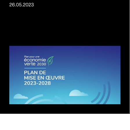
26.05.2023