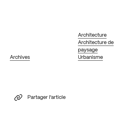
Architecture
Architecture de
paysage
Archives
Urbanisme
Partager l'article