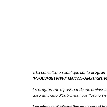
« La consultation publique sur le
programm
(PDUES) du secteur Marconi-Alexandra
es
Le programme a pour but de maximiser le
gare de triage d’Outremont par l’Universit