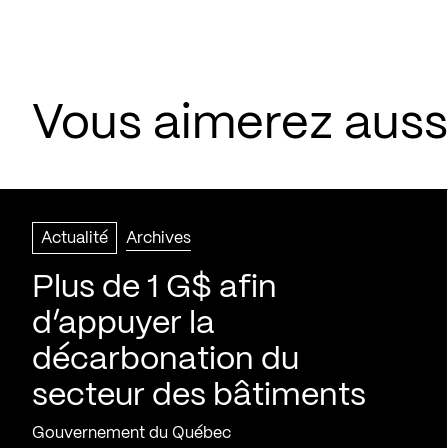
Vous aimerez aussi
Actualité
Archives
Plus de 1 G$ afin
d’appuyer la
décarbonation du
secteur des bâtiments
Gouvernement du Québec