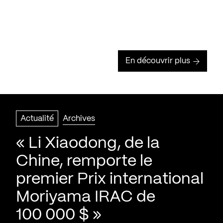
En découvrir plus
Actualité
Archives
« Li Xiaodong, de la
Chine, remporte le
premier Prix international
Moriyama IRAC de
100 000 $ »