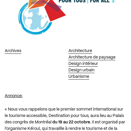
Archives
Architecture
Architecture de paysage
Design intérieur
Design urbain
Urbanisme
Annonce:
« Nous vous rappelons que le premier sommet international sur
le tourisme accessible, Destination pour tous, aura lieu au Palais
des congrès de Montréal
du 19 au 22 octobre
. Il est organisé par
l’organisme Kéroul, qui travaillle à rendre le tourisme et de la