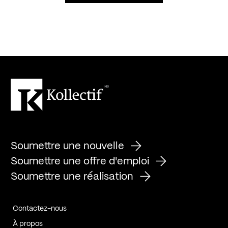
Soumettre une nouvelle
Soumettre une offre d'emploi
Soumettre une réalisation
Contactez-nous
À propos