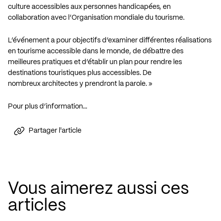
culture accessibles aux personnes handicapées, en
collaboration avec l’Organisation mondiale du tourisme.
L’événement a pour objectifs d’examiner différentes réalisations
en tourisme accessible dans le monde, de débattre des
meilleures pratiques et d’établir un plan pour rendre les
destinations touristiques plus accessibles. De
nombreux architectes y prendront la parole. »
Pour plus d’information…
Partager l'article
Vous aimerez aussi ces
articles