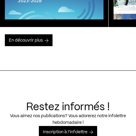
En découvrir plus
Restez informés !
Vous aimez nos publications? Vous adorerez notre infolettre
hebdomadaire !
Inscription à l’infolettre