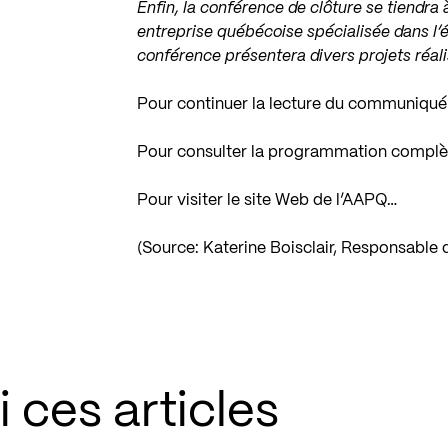
Enfin, la conférence de clôture se tiendr
entreprise québécoise spécialisée dans l’
conférence présentera divers projets réali
Pour continuer la lecture du communiqué
Pour consulter la programmation compl
Pour visiter le site Web de l’AAPQ…
(Source: Katerine Boisclair, Responsabl
 ces articles