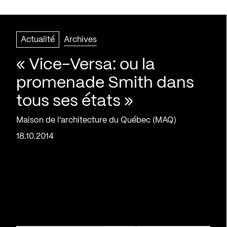
Actualité
Archives
« Vice-Versa: ou la
promenade Smith dans
tous ses états »
Maison de l'architecture du Québec (MAQ)
18.10.2014