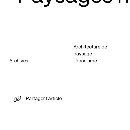
Architecture de
paysage
Archives
Urbanisme
Partager l'article