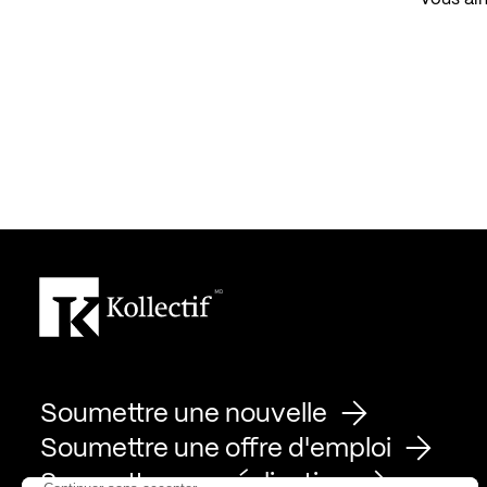
Soumettre une nouvelle
Soumettre une offre d'emploi
Soumettre une réalisation