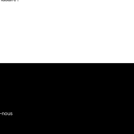
-nous