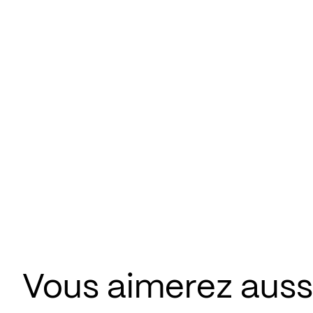
Vous aimerez aussi