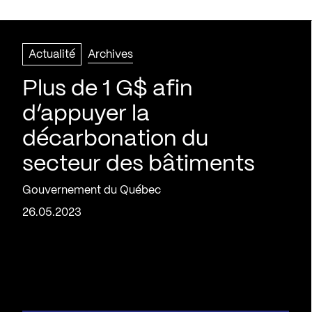
Actualité
Archives
Plus de 1 G$ afin
d’appuyer la
décarbonation du
secteur des bâtiments
Gouvernement du Québec
26.05.2023