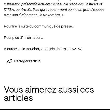
installation présentée actuellement sur la place des Festivals et
l’ATSA, centre d’artiste qui a
récemment connu un grand succès
avec son événement Fin Novembre. »
Pour lire la suite du communiqué de presse…
Pour plus d’information…
(Source: Julie Boucher, Chargée de projet, AAPQ)
Partager l'article
Vous aimerez aussi ces
articles