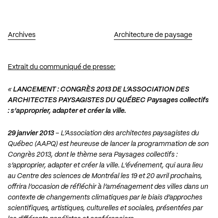
Archives
Architecture de paysage
Extrait du communiqué de presse:
«
LANCEMENT : CONGRÈS 2013 DE L’ASSOCIATION DES
ARCHITECTES PAYSAGISTES DU QUÉBEC
Paysages collectifs
: s’approprier, adapter et créer la ville.
29 janvier 2013
– L’Association des architectes paysagistes du
Québec (AAPQ) est heureuse de
lancer la programmation de son
Congrès 2013, dont le thème sera Paysages collectifs :
s’approprier, adapter et créer la ville. L’événement, qui aura lieu
au Centre des sciences de
Montréal les 19 et 20 avril prochains,
offrira l’occasion de réfléchir à l’aménagement des villes
dans un
contexte de changements climatiques par le biais d’approches
scientifiques, artistiques,
culturelles et sociales, présentées par