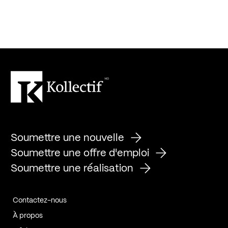
Soumettre une nouvelle
Soumettre une offre d'emploi
Soumettre une réalisation
Contactez-nous
À propos