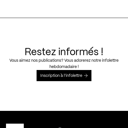
Restez informés !
Vous aimez nos publications? Vous adorerez notre infolettre
hebdomadaire !
Inscription à l’infolettre