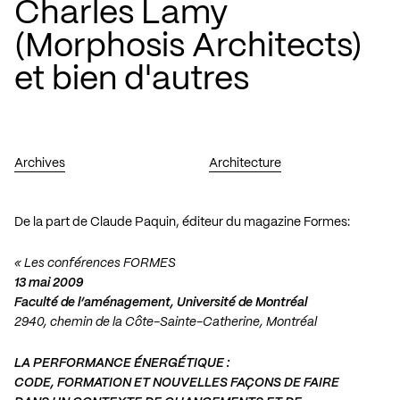
Charles Lamy
(Morphosis Architects)
et bien d'autres
Archives
Architecture
De la part de Claude Paquin, éditeur du magazine Formes:
« Les conférences FORMES
13 mai 2009
Faculté de l’aménagement, Université de Montréal
2940, chemin de la Côte-Sainte-Catherine, Montréal
LA PERFORMANCE ÉNERGÉTIQUE :
CODE, FORMATION ET NOUVELLES FAÇONS DE FAIRE