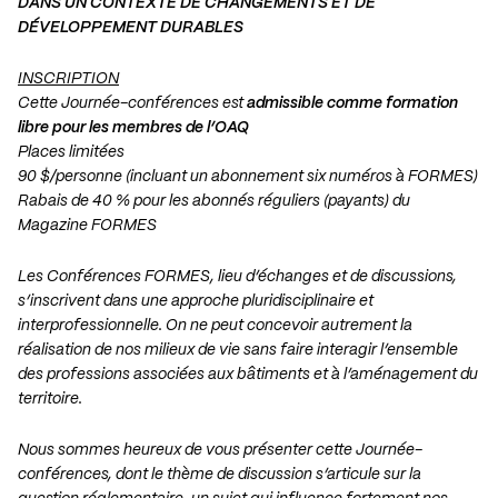
DANS UN CONTEXTE DE CHANGEMENTS ET DE
DÉVELOPPEMENT DURABLES
INSCRIPTION
Cette Journée-conférences est
admissible comme formation
libre pour les membres de l’OAQ
Places limitées
90 $/personne (incluant un abonnement six numéros à FORMES)
Rabais de 40 % pour les abonnés réguliers (payants) du
Magazine FORMES
Les Conférences FORMES, lieu d’échanges et de discussions,
s’inscrivent dans une approche pluridisciplinaire et
interprofessionnelle. On ne peut concevoir autrement la
réalisation de nos milieux de vie sans faire interagir l’ensemble
des professions associées aux bâtiments et à l’aménagement du
territoire.
Nous sommes heureux de vous présenter cette Journée-
conférences, dont le thème de discussion s’articule sur la