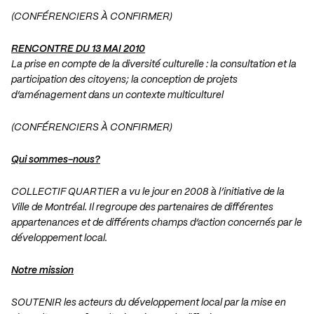
(CONFÉRENCIERS À CONFIRMER)
RENCONTRE DU 13 MAI 2010
La prise en compte de la diversité culturelle : la consultation et la
participation des citoyens; la conception de projets
d’aménagement dans un contexte multiculturel
(CONFÉRENCIERS À CONFIRMER)
Qui sommes-nous?
COLLECTIF QUARTIER a vu le jour en 2008 à l’initiative de la
Ville de Montréal. Il regroupe des partenaires de différentes
appartenances et de différents champs d’action concernés par le
développement local.
Notre mission
SOUTENIR les acteurs du développement local par la mise en