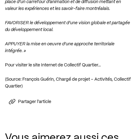
place d’un carrefour d’animation et de diffusion mettant en
valeur les expériences et les savoir-faire montréalais.
FAVORISER le développement d’une vision globale et partagée
du développement local.
APPUYER la mise en oeuvre d’une approche territoriale
intégrée. »
Pour visiter le site Internet de Collectif Quartier…
(Source: François Guérin, Chargé de projet – Activités, Collectif
Quartier)
Partager l'article
Vous aimerez aussi ces