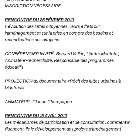
INSCRIPTION NÉCESSAIRE
RENCONTRE DU 25 FÉVRIER 2010
L’évolution des luttes citoyennes : leurs e ffets sur
l’aménagement et sur la prise en compte des besoins et
revendications des citoyens
CONFÉRENCIER INVITÉ : Bernard Vallée, L’Autre Montréal,
Animateur-recherchiste, Responsable des programmes
éducatifs
PROJECTION du documentaire «Récit des luttes urbaines à
Montréal»
ANIMATEUR : Claude Champagne
RENCONTRE DU 15 AVRIL 2010
Les mécanismes de participation et de consultation : comment in
fluencent-ils le développement des projets d’aménagement