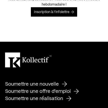
hebdomadaire !
Inscription à l’infolettre
Soumettre une nouvelle
Soumettre une offre d'emploi
Soumettre une réalisation