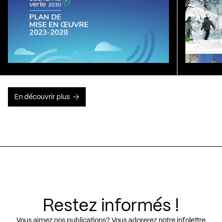
En découvrir plus
Restez informés !
Vous aimez nos publications? Vous adorerez notre infolettre