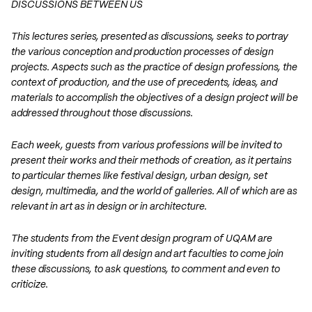
DISCUSSIONS BETWEEN US
This lectures series, presented as discussions, seeks to portray
the various conception and production processes of design
projects. Aspects such as the practice of design professions, the
context of production, and the use of precedents, ideas, and
materials to accomplish the objectives of a design project will be
addressed throughout those discussions.
Each week, guests from various professions will be invited to
present their works and their methods of creation, as it pertains
to particular themes like festival design, urban design, set
design, multimedia, and the world of galleries. All of which are as
relevant in art as in design or in architecture.
The students from the Event design program of UQAM are
inviting students from all design and art faculties to come join
these discussions, to ask questions, to comment and even to
criticize.