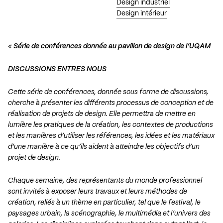
Design industriel
Design intérieur
«
Série de conférences donnée au pavillon de design de l’UQAM
DISCUSSIONS ENTRES NOUS
Cette série de conférences, donnée sous forme de discussions,
cherche à présenter les différents processus de conception et de
réalisation de projets de design. Elle permettra de mettre en
lumière les pratiques de la création, les contextes de productions
et les manières d’utiliser les références, les idées et les matériaux
d’une manière à ce qu’ils aident à atteindre les objectifs d’un
projet de design.
Chaque semaine, des représentants du monde professionnel
sont invités à exposer leurs travaux et leurs méthodes de
création, reliés à un thème en particulier, tel que le festival, le
paysages urbain, la scénographie, le multimédia et l’univers des