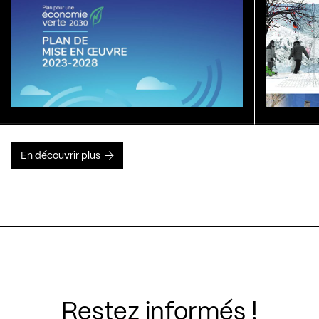
En découvrir plus
Restez informés !