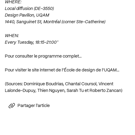
WHERE:
Local diffusion (DE-3550)
Design Pavilion, UQAM
1440, Sanguinet St, Montréal (corner Ste-Catherine)
WHEN:
Every Tuesday, 18:15-21:00″
Pour consulter le programme complet…
Pour visiter le site internet de l’École de design de l’UQAM…
(Sources: Dominique Boudrias, Chantal Coursol, Vincent
Lalonde-Dupuy, Thien Nguyen, Sarah Tu et Roberto Zancan)
Partager l'article