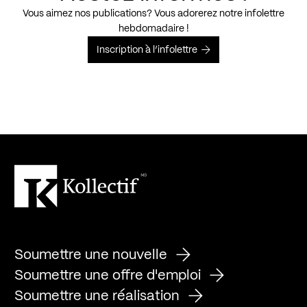
Vous aimez nos publications? Vous adorerez notre infolettre
hebdomadaire !
Inscription à l’infolettre
Soumettre une nouvelle
Soumettre une offre d'emploi
Soumettre une réalisation