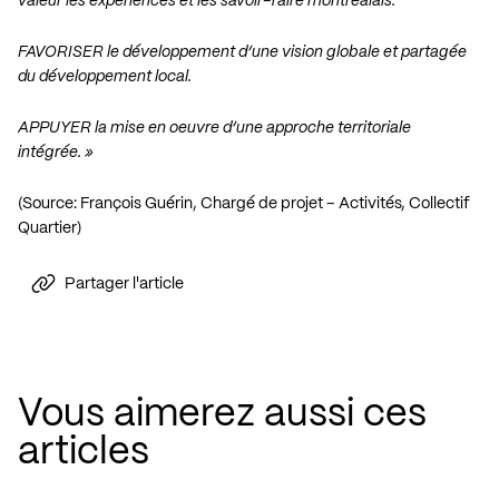
valeur les expériences et les savoir-faire montréalais.
FAVORISER le développement d’une vision globale et partagée
du développement local.
APPUYER la mise en oeuvre d’une approche territoriale
intégrée. »
(Source: François Guérin, Chargé de projet – Activités, Collectif
Quartier)
Partager l'article
Vous aimerez aussi ces
articles