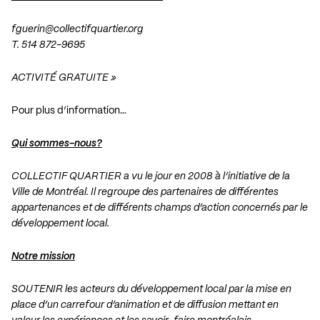
fguerin@collectifquartier.org
T. 514 872-9695
ACTIVITÉ GRATUITE »
Pour plus d’information…
Qui sommes-nous?
COLLECTIF QUARTIER a vu le jour en 2008 à l’initiative de la
Ville de Montréal. Il regroupe des partenaires de différentes
appartenances et de différents champs d’action concernés par le
développement local.
Notre mission
SOUTENIR les acteurs du développement local par la mise en
place d’un carrefour d’animation et de diffusion mettant en