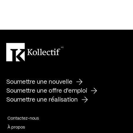
Soumettre une nouvelle
Soumettre une offre d'emploi
Soumettre une réalisation
Contactez-nous
À propos