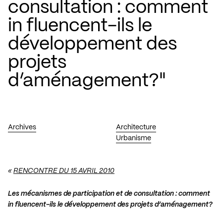
consultation : comment
in fluencent-ils le
développement des
projets
d’aménagement?"
Archives
Architecture
Urbanisme
«
RENCONTRE DU 15 AVRIL 2010
Les mécanismes de participation et de consultation : comment
in fluencent-ils le développement des projets d’aménagement?