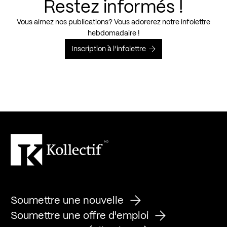
Restez informés !
Vous aimez nos publications? Vous adorerez notre infolettre
hebdomadaire !
Inscription à l’infolettre
Soumettre une nouvelle
Soumettre une offre d'emploi