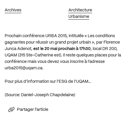
Archives
Architecture
Urbanisme
Prochain conférence URBA 2015, intitulée « Les conditions
gagnantes pour réussir un grand projet urbain », par Florence
Junca Adenot,
est le 20 mai prochain à 17h30
, local DR 200,
UQAM (315 Ste-Catherine est). Il reste quelques places pour la
conférence mais vous devez vous inscrire à l’adresse
urba2015@uqam.ca
.
Pour plus d’information sur l’ESG de l’UQAM…
(Source: Daniel-Joseph Chapdelaine)
Partager l'article