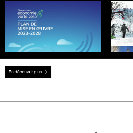
En découvrir plus