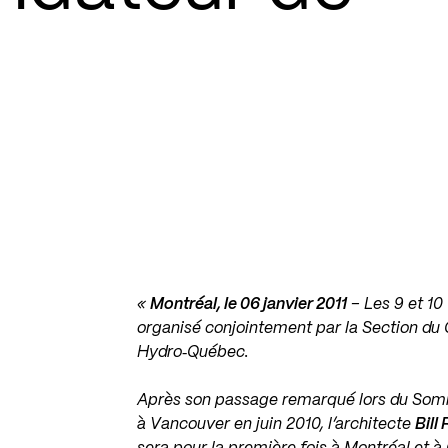
«
Montréal, le 06 janvier 2011
– Les 9 et 10
organisé conjointement par la Section du
Hydro‐Québec.
Après son passage remarqué lors du Somm
à Vancouver en juin 2010, l’architecte
Bill