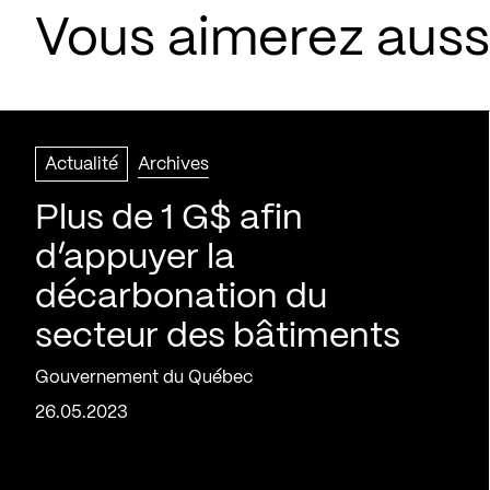
Vous aimerez aussi
Actualité
Archives
Plus de 1 G$ afin
d’appuyer la
décarbonation du
secteur des bâtiments
Gouvernement du Québec
26.05.2023