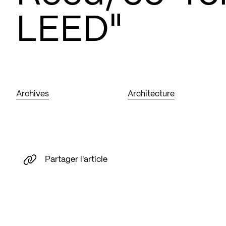
LEED"
Archives
Architecture
Partager l'article