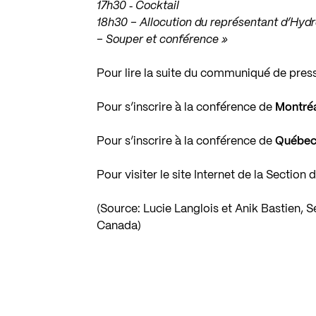
17h30 ‐ Cocktail
18h30 – Allocution du représentant d’Hy
– Souper et conférence »
Pour lire la suite du communiqué de pres
Pour s’inscrire à la conférence de
Montré
Pour s’inscrire à la conférence de
Québe
Pour visiter le site Internet de la Secti
(Source: Lucie Langlois et Anik Bastien,
Canada)