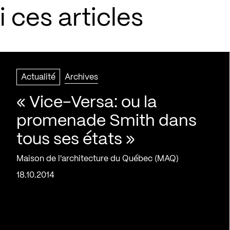
 ces articles
Actualité
Archives
« Vice-Versa: ou la
promenade Smith dans
tous ses états »
Maison de l'architecture du Québec (MAQ)
18.10.2014