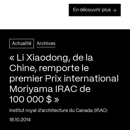
En découvrir plus
Actualité
Archives
« Li Xiaodong, de la
Chine, remporte le
premier Prix international
Moriyama IRAC de
100 000 $ »
Institut royal d'architecture du Canada (IRAC)
18.10.2014