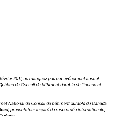
 février 2011, ne manquez pas cet événement annuel
 Québec du Conseil du bâtiment durable du Canada et
et National du Conseil du bâtiment durable du Canada
 Reed
, présentateur inspiré de renommée internationale,