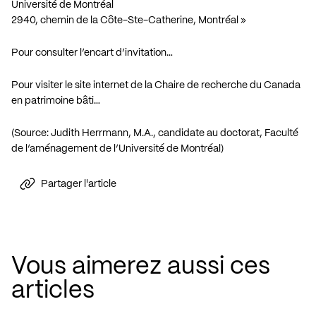
Université de Montréal
2940, chemin de la Côte-Ste-Catherine, Montréal »
Pour consulter l’encart d’invitation…
Pour visiter le site internet de la Chaire de recherche du Canada
en patrimoine bâti…
(Source: Judith Herrmann, M.A., candidate au doctorat, Faculté
de l’aménagement de l’Université de Montréal)
Partager l'article
Vous aimerez aussi ces
articles