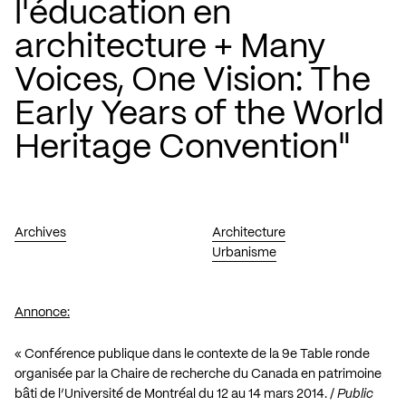
l'éducation en
architecture + Many
Voices, One Vision: The
Early Years of the World
Heritage Convention"
Archives
Architecture
Urbanisme
Annonce:
« Conférence publique dans le contexte de la 9e Table ronde
organisée par la Chaire de recherche du Canada en patrimoine
bâti de l’Université de Montréal du 12 au 14 mars 2014. /
Public