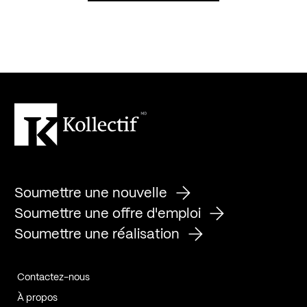
Soumettre une nouvelle
Soumettre une offre d'emploi
Soumettre une réalisation
Contactez-nous
À propos