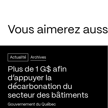
Vous aimerez aussi
Actualité
Archives
Plus de 1 G$ afin
d’appuyer la
décarbonation du
secteur des bâtiments
Gouvernement du Québec