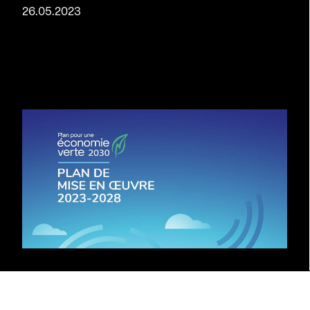
26.05.2023