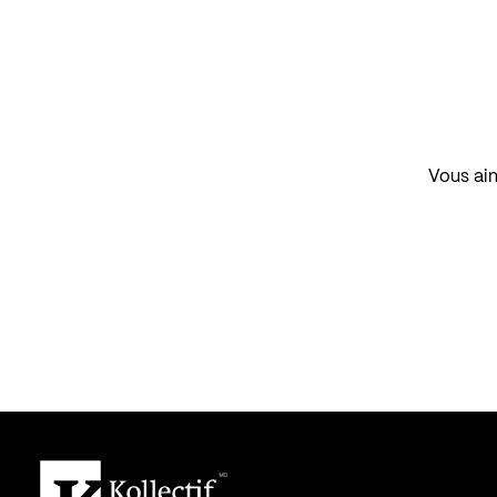
Vous aim