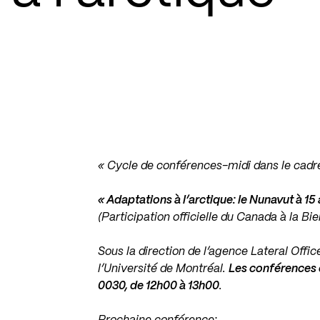
« Cycle de conférences-midi dans le cadre
« Adaptations à l’arctique: le Nunavut à 15
(Participation officielle du Canada à la Bi
Sous la direction de l’agence Lateral Offic
l’Université de Montréal.
Les conférences o
0030, de 12h00 à 13h00
.