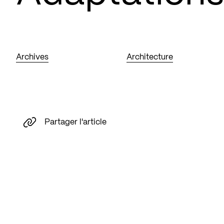
Archives
Architecture
Partager l'article