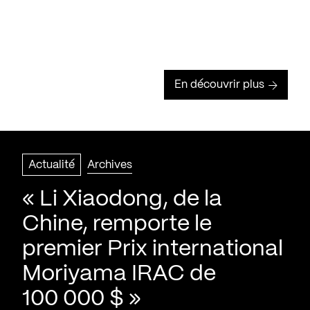
En découvrir plus
Actualité
Archives
« Li Xiaodong, de la
Chine, remporte le
premier Prix international
Moriyama IRAC de
100 000 $ »