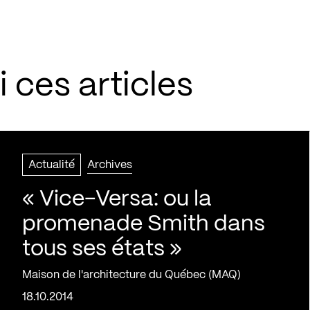
 ces articles
Actualité
Archives
« Vice-Versa: ou la
promenade Smith dans
tous ses états »
Maison de l'architecture du Québec (MAQ)
18.10.2014