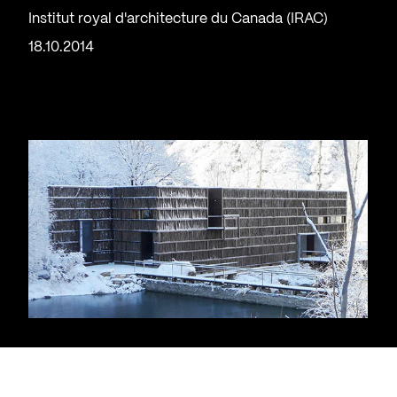
Institut royal d'architecture du Canada (IRAC)
18.10.2014