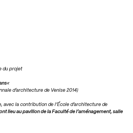
 du projet
 ans
«
ennale d’architecture de Venise 2014)
e, avec la contribution de l’École d’architecture de
nt lieu au pavillon de la Faculté de l’aménagement, salle