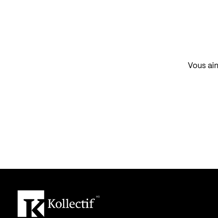
Vous aim