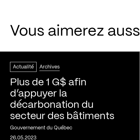
Vous aimerez aussi
Actualité
Archives
Plus de 1 G$ afin
d’appuyer la
décarbonation du
secteur des bâtiments
Gouvernement du Québec
26.05.2023