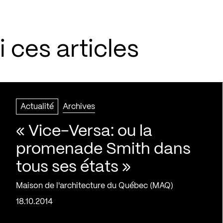
 ces articles
Actualité
Archives
« Vice-Versa: ou la
promenade Smith dans
tous ses états »
Maison de l'architecture du Québec (MAQ)
18.10.2014