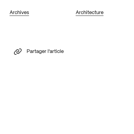
Archives
Architecture
Partager l'article