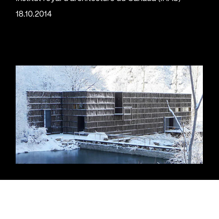
18.10.2014