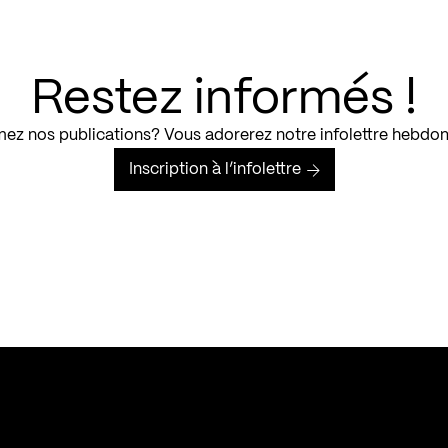
Restez informés !
ez nos publications? Vous adorerez notre infolettre hebdo
Inscription à l’infolettre