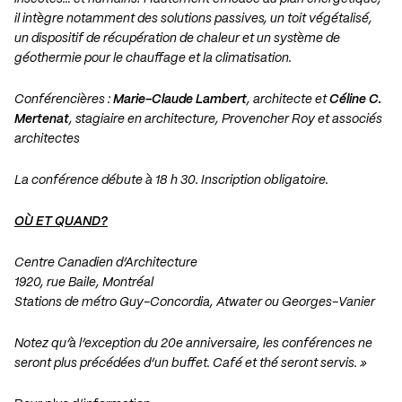
il intègre notamment des solutions passives, un toit végétalisé,
un dispositif de récupération de chaleur et un système de
géothermie pour le chauffage et la climatisation.
Conférencières :
Marie-Claude Lambert
, architecte et
Céline C.
Mertenat
, stagiaire en architecture, Provencher Roy et associés
architectes
La conférence débute à 18 h 30. Inscription obligatoire.
OÙ ET QUAND?
Centre Canadien d’Architecture
1920, rue Baile, Montréal
Stations de métro Guy-Concordia, Atwater ou Georges-Vanier
Notez qu’à l’exception du 20e anniversaire, les conférences ne
seront plus précédées d’un buffet. Café et thé seront servis. »