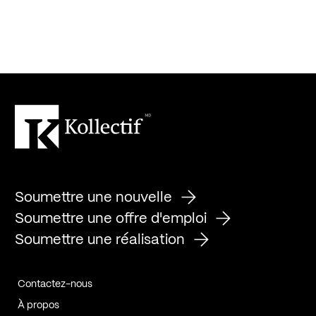
Soumettre une nouvelle
Soumettre une offre d'emploi
Soumettre une réalisation
Contactez-nous
À propos