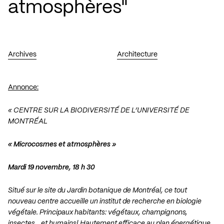
atmosphères"
Archives
Architecture
Annonce:
« CENTRE SUR LA BIODIVERSITÉ DE L’UNIVERSITÉ DE
MONTRÉAL
« Microcosmes et atmosphères »
Mardi 19 novembre, 18 h 30
Situé sur le site du Jardin botanique de Montréal, ce tout
nouveau centre accueille un institut de recherche en biologie
végétale. Principaux habitants: végétaux, champignons,
insectes… et humains! Hautement efficace au plan énergétique,