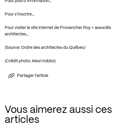
Pour plus d’information…
Pour s’inscrire…
Pour visiter le site internet de Provencher Roy + associés
architectes…
(Source: Ordre des architectes du Québec)
(Crédit photo: Alexi Hobbs)
Partager l'article
Vous aimerez aussi ces
articles